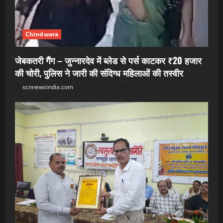
Chindwara
जेबकतरी गैंग – जुन्नारदेव में ब्लेड से पर्स काटकर ₹20 हजार
की चोरी, पुलिस ने जारी की संदिग्ध महिलाओं की तस्वीर
scnnewsindia.com
August 7, 2026