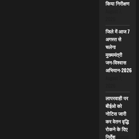
किया निरीक्षण
August 7,
2026
जिले में आज 7
अगस्त से
चलेगा
मुख्यमंत्री
जन-विश्वास
अभियान-2026
August 7,
2026
लापरवाही पर
बीईओ को
नोटिस जारी
कर वेतन वृद्धि
रोकने के दिए
निर्देश
August