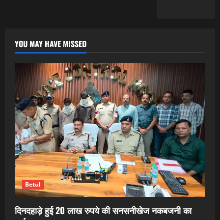
YOU MAY HAVE MISSED
Betul
दिनदहाड़े हुई 20 लाख रुपये की सनसनीखेज नकबजनी का