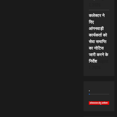
7, 2026
कलेक्टर ने
दिए
आंगनवाड़ी
कार्यकर्ता को
सेवा समाप्ति
का नोटिस
जारी करने के
निर्देश
August
7, 2026
.