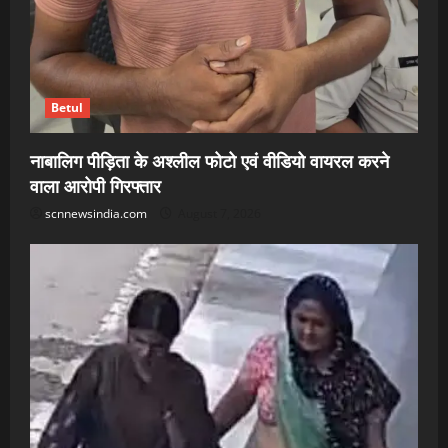
Betul
नाबालिग पीड़िता के अश्लील फोटो एवं वीडियो वायरल करने
वाला आरोपी गिरफ्तार
scnnewsindia.com
August 7, 2026