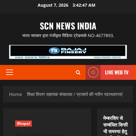
Skip
August 7, 2026
3:42:48 AM
to
content
SCN NEWS INDIA
भारत सरकार द्वारा पंजीकृत मिडिया ट्रेडमार्क NO-4677893,
LIVE WEB TV
Primary
Menu
Home
शिक्षा विभाग सहायक संचालक / प्राचार्य की नवीन पदस्थापनाएं
मेम्बरशिप से
Bhopal
सम्बंधित किसी
भी समस्या हेतु
शिक्षा विभाग सहायक