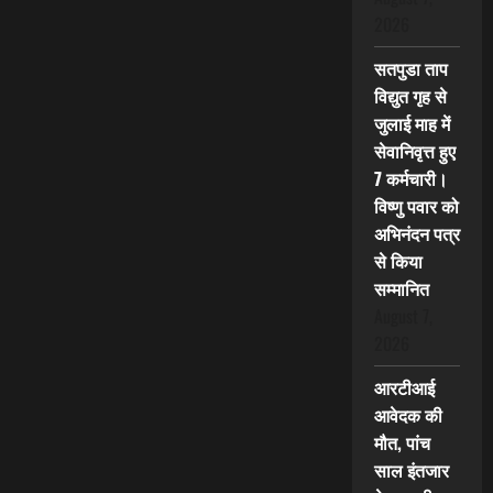
2026
सतपुडा ताप
विद्युत गृह से
जुलाई माह में
सेवानिवृत्त हुए
7 कर्मचारी।
विष्णु पवार को
अभिनंदन पत्र
से किया
सम्मानित
August 7,
2026
आरटीआई
आवेदक की
मौत, पांच
साल इंतजार