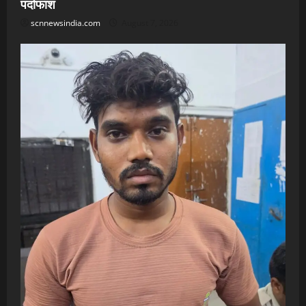
पर्दाफाश
scnnewsindia.com
August 7, 2026