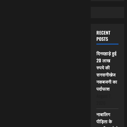
RECENT
POSTS
दिनदहाड़े हुई
20 लाख
रुपये की
सनसनीखेज
नकबजनी का
पर्दाफाश
August 7,
2026
नाबालिग
पीड़िता के