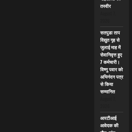
तस्वीर
August 7,
2026
सतपुडा ताप
विद्युत गृह से
जुलाई माह में
सेवानिवृत्त हुए
7 कर्मचारी।
विष्णु पवार को
अभिनंदन पत्र
से किया
सम्मानित
August 7,
2026
आरटीआई
आवेदक की