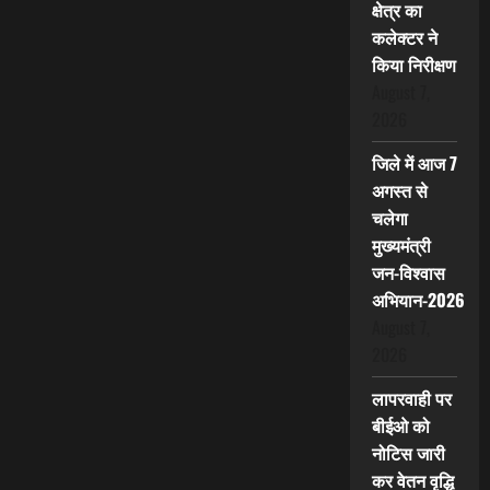
क्षेत्र का
कलेक्टर ने
किया निरीक्षण
August 7,
2026
जिले में आज 7
अगस्त से
चलेगा
मुख्यमंत्री
जन-विश्वास
अभियान-2026
August 7,
2026
लापरवाही पर
बीईओ को
नोटिस जारी
कर वेतन वृद्धि