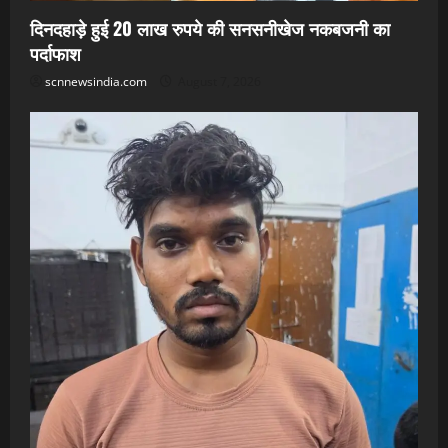
दिनदहाड़े हुई 20 लाख रुपये की सनसनीखेज नकबजनी का
पर्दाफाश
scnnewsindia.com
August 7, 2026