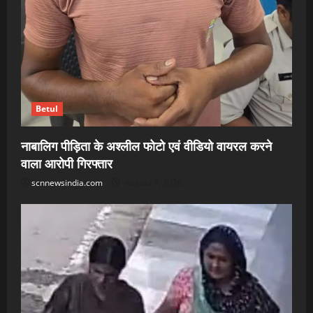
Betul
नाबालिग पीड़िता के अश्लील फोटो एवं वीडियो वायरल करने
वाला आरोपी गिरफ्तार
scnnewsindia.com
August 7, 2026