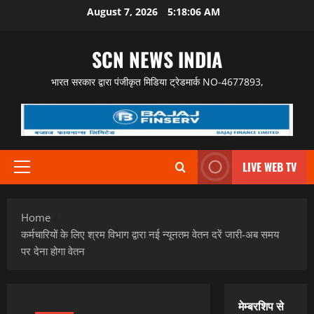
Skip
August 7, 2026
5:18:07 AM
to
content
SCN NEWS INDIA
भारत सरकार द्वारा पंजीकृत मिडिया ट्रेडमार्क NO-4677893,
LIVE WEB TV
Primary
Menu
Home
कर्मचारियों के लिए श्रम विभाग द्वारा नई न्यूनतम वेतन दरें जारी-अब समय
पर देना होगा वेतन
मेम्बरशिप से