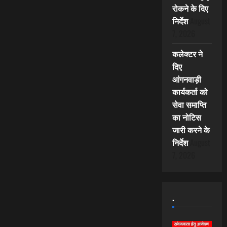
रोकने के दिए
निर्देश
August
7, 2026
कलेक्टर ने
दिए
आंगनवाड़ी
कार्यकर्ता को
सेवा समाप्ति
का नोटिस
जारी करने के
निर्देश
August
7, 2026
.