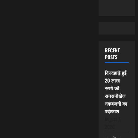
RECENT
POSTS
दिनदहाड़े हुई
20 लाख
रुपये की
सनसनीखेज
नकबजनी का
पर्दाफाश
August 7,
2026