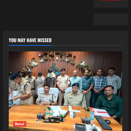
YOU MAY HAVE MISSED
Betul