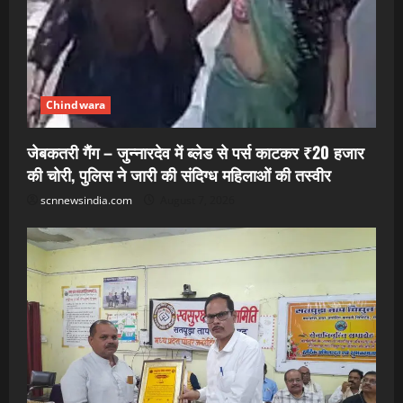
Chindwara
जेबकतरी गैंग – जुन्नारदेव में ब्लेड से पर्स काटकर ₹20 हजार
की चोरी, पुलिस ने जारी की संदिग्ध महिलाओं की तस्वीर
scnnewsindia.com
August 7, 2026