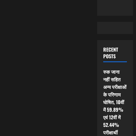
RECENT
POSTS
रुक जाना
नहीं सहित
अन्य परीक्षाओं
के परिणाम
घोषित, 10वीं
में 59.89%
एवं 12वीं में
52.44%
परीक्षार्थी