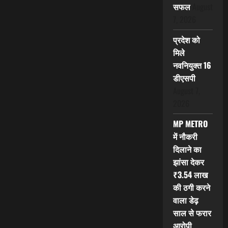
सफल
August
7, 2026
प्रदेश को
मिले
नवनियुक्त 16
डीएसपी
August 7,
2026
MP METRO
में नौकरी
दिलाने का
झांसा देकर
₹3.54 लाख
की ठगी करने
वाला डेढ़
साल से फरार
आरोपी