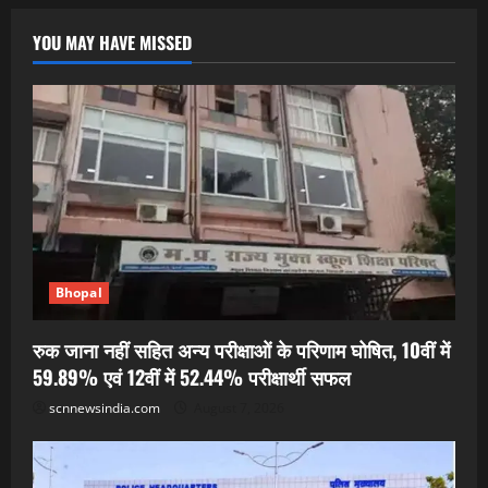
YOU MAY HAVE MISSED
Bhopal
रुक जाना नहीं सहित अन्य परीक्षाओं के परिणाम घोषित, 10वीं में
59.89% एवं 12वीं में 52.44% परीक्षार्थी सफल
scnnewsindia.com
August 7, 2026