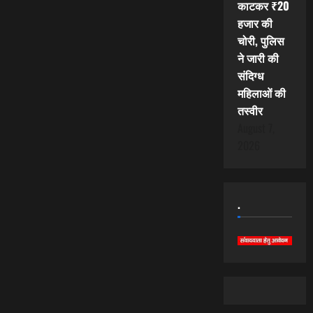
काटकर ₹20
हजार की
चोरी, पुलिस
ने जारी की
संदिग्ध
महिलाओं की
तस्वीर
August 7,
2026
.