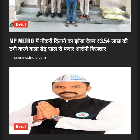
Betul
MP METRO में नौकरी दिलाने का झांसा देकर ₹3.54 लाख की
ठगी करने वाला डेढ़ साल से फरार आरोपी गिरफ्तार
scnnewsindia.com
August 7, 2026
Betul