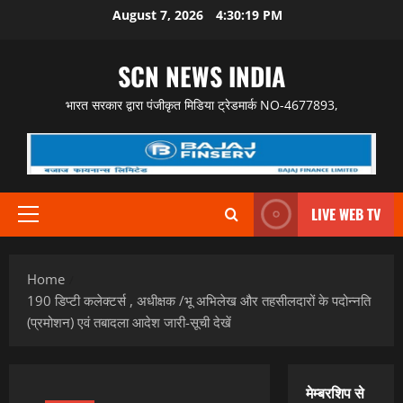
Skip
August 7, 2026
4:30:20 PM
to
content
SCN NEWS INDIA
भारत सरकार द्वारा पंजीकृत मिडिया ट्रेडमार्क NO-4677893,
LIVE WEB TV
Primary
Menu
Home
190 डिप्टी कलेक्टर्स , अधीक्षक /भू अभिलेख और तहसीलदारों के पदोन्नति
(प्रमोशन) एवं तबादला आदेश जारी-सूची देखें
मेम्बरशिप से