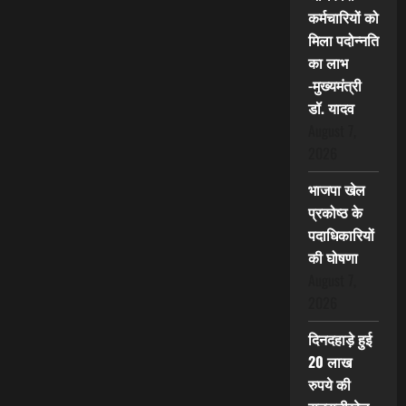
कर्मचारियों को
मिला पदोन्नति
का लाभ
-मुख्यमंत्री
डॉ. यादव
August 7,
2026
भाजपा खेल
प्रकोष्ठ के
पदाधिकारियों
की घोषणा
August 7,
2026
दिनदहाड़े हुई
20 लाख
रुपये की