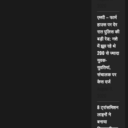
2026
एमपी – फार्म
हाउस पर देर
रात पुलिस की
बड़ी रेड; नशे
में झूम रहे थे
200 से ज्यादा
युवक-
युवतियां,
संचालक पर
केस दर्ज
August 9,
2026
8 ट्रांसमिशन
लाइनों ने
बनाया