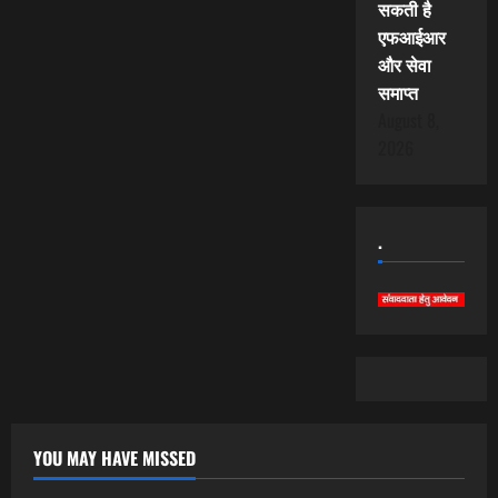
सकती है
एफआईआर
और सेवा
समाप्त
August 8,
2026
.
YOU MAY HAVE MISSED