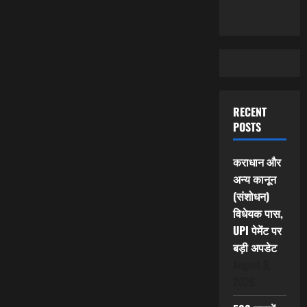
RECENT
POSTS
कराधान और
अन्य कानून
(संशोधन)
विधेयक पास,
UPI पेमेंट पर
बड़ी अपडेट
August 9,
2026