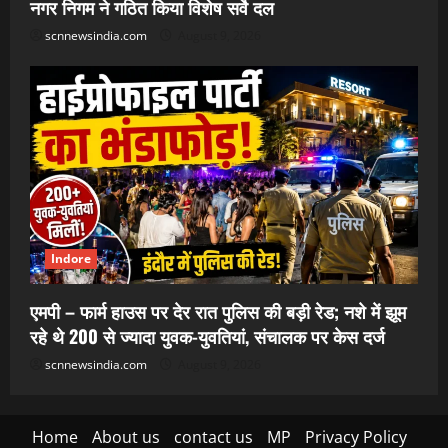
नगर निगम ने गठित किया विशेष सर्वे दल
scnnewsindia.com
August 9, 2026
Indore
एमपी – फार्म हाउस पर देर रात पुलिस की बड़ी रेड; नशे में झूम
रहे थे 200 से ज्यादा युवक-युवतियां, संचालक पर केस दर्ज
scnnewsindia.com
August 9, 2026
Home
About us
contact us
MP
Privacy Policy