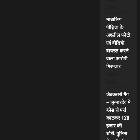
2026
नाबालिग
पीड़िता के
अश्लील फोटो
एवं वीडियो
वायरल करने
वाला आरोपी
गिरफ्तार
August 7,
2026
जेबकतरी गैंग
– जुन्नारदेव में
ब्लेड से पर्स
काटकर ₹20
हजार की
चोरी, पुलिस