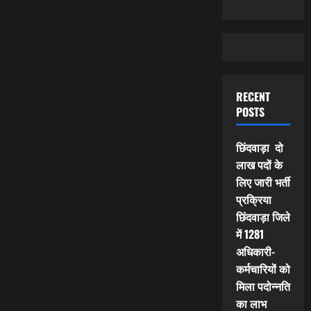
RECENT
POSTS
छिंदवाड़ा दो
लाख पदों के
लिए जारी भर्ती
प्रक्रिया
छिंदवाड़ा जिले
में 1281
अधिकारी-
कर्मचारियों को
मिला पदोन्नति
का लाभ