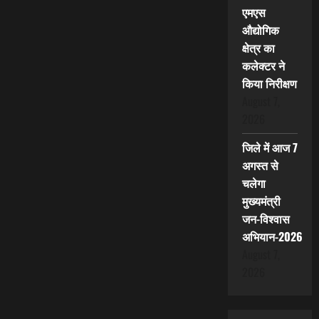
एमएस
औद्योगिक
क्षेत्र का
कलेक्टर ने
किया निरीक्षण
August 7,
2026
जिले में आज 7
अगस्त से
चलेगा
मुख्यमंत्री
जन-विश्वास
अभियान-2026
August 7,
2026