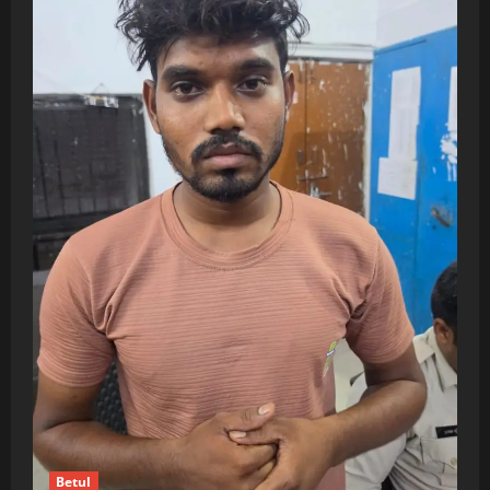
Betul