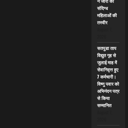
ने जारी की
संदिग्ध
महिलाओं की
तस्वीर
August 7,
2026
सतपुडा ताप
विद्युत गृह से
जुलाई माह में
सेवानिवृत्त हुए
7 कर्मचारी।
विष्णु पवार को
अभिनंदन पत्र
से किया
सम्मानित
August 7,
2026