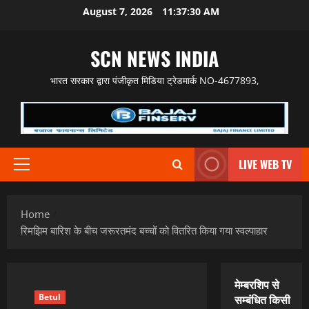
Skip
August 7, 2026
11:37:31 AM
to
content
SCN NEWS INDIA
भारत सरकार द्वारा पंजीकृत मिडिया ट्रेडमार्क NO-4677893,
LIVE WEB TV
Primary
Menu
Home
रिमझिम बारिश के बीच जरूरतमंद बच्चों को वितरित किया गया स्वल्पाहार
मेम्बरशिप से
Betul
सम्बंधित किसी