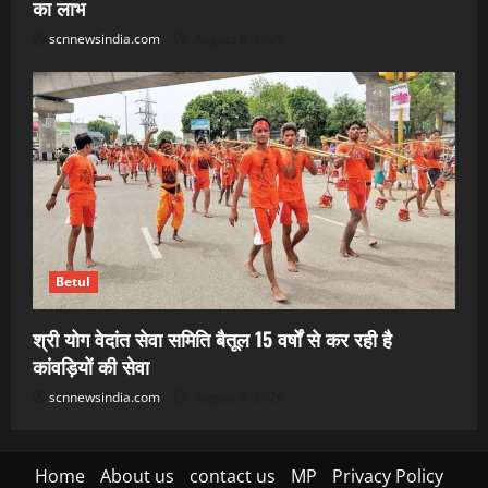
का लाभ
scnnewsindia.com
August 8, 2026
Betul
श्री योग वेदांत सेवा समिति बैतूल 15 वर्षों से कर रही है
कांवड़ियों की सेवा
scnnewsindia.com
August 8, 2026
Home
About us
contact us
MP
Privacy Policy