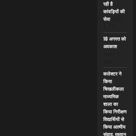
रही है
कांवड़ियों की
सेवा
August
8, 2026
10 अगस्त को
अवकाश
August 8,
2026
कलेक्टर ने
किया
चिखलीकला
माध्यमिक
शाला का
किया निरीक्षण
विद्यार्थियों से
किया आत्मीय
संवाद, मध्यान