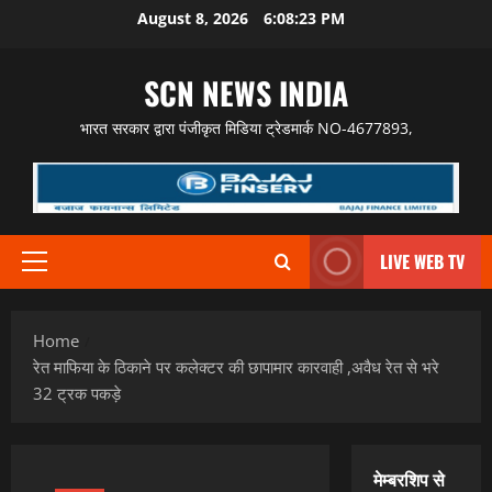
Skip
August 8, 2026
6:08:24 PM
to
content
SCN NEWS INDIA
भारत सरकार द्वारा पंजीकृत मिडिया ट्रेडमार्क NO-4677893,
LIVE WEB TV
Primary
Menu
Home
रेत माफिया के ठिकाने पर कलेक्टर की छापामार कारवाही ,अवैध रेत से भरे
32 ट्रक पकड़े
मेम्बरशिप से