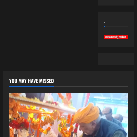
.
YOU MAY HAVE MISSED