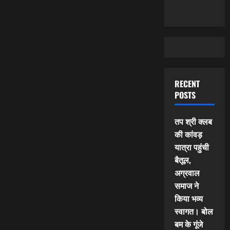
RECENT
POSTS
तप श्री क्लब
की कांवड़
यात्रा पहुंची
बैतूल,
अग्रवाल
समाज ने
किया भव्य
स्वागत। बोल
बम के गूंजे