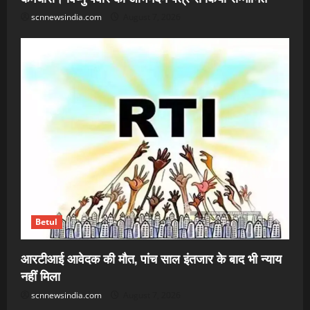
scnnewsindia.com
August 7, 2026
Betul
आरटीआई आवेदक की मौत, पांच साल इंतजार के बाद भी न्याय
नहीं मिला
scnnewsindia.com
August 7, 2026