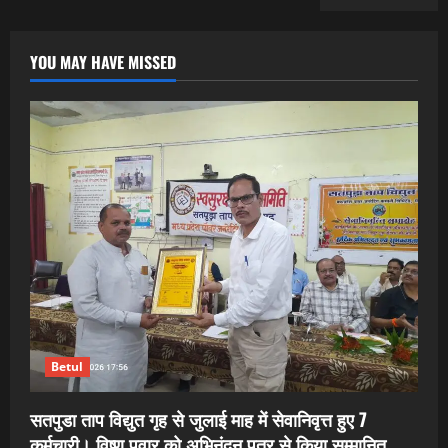
YOU MAY HAVE MISSED
Betul
सतपुडा ताप विद्युत गृह से जुलाई माह में सेवानिवृत्त हुए 7
कर्मचारी। विष्णु पवार को अभिनंदन पत्र से किया सम्मानित