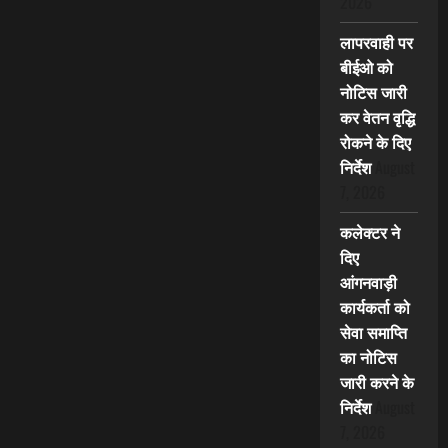
2026
लापरवाही पर
बीईओ को
नोटिस जारी
कर वेतन वृद्धि
रोकने के दिए
निर्देश
August
7, 2026
कलेक्टर ने
दिए
आंगनवाड़ी
कार्यकर्ता को
सेवा समाप्ति
का नोटिस
जारी करने के
निर्देश
August
7, 2026