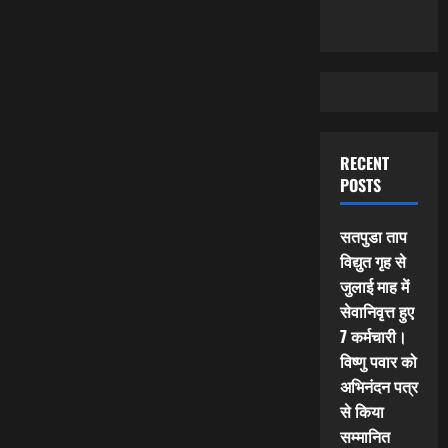
RECENT
POSTS
सतपुडा ताप
विद्युत गृह से
जुलाई माह में
सेवानिवृत्त हुए
7 कर्मचारी।
विष्णु पवार को
अभिनंदन पत्र
से किया
सम्मानित