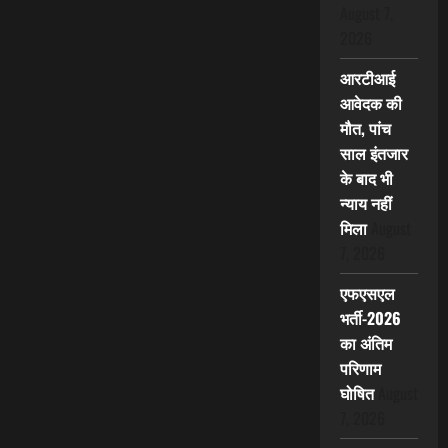
August 7,
2026
आरटीआई
आवेदक की
मौत, पांच
साल इंतजार
के बाद भी
न्याय नहीं
मिला
August
7, 2026
एफएसएल
भर्ती-2026
का अंतिम
परिणाम
घोषित
August
7, 2026