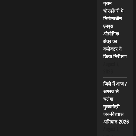
ग्राम
चोरडोंगरी में
निर्माणाधीन
एमएस
औद्योगिक
क्षेत्र का
कलेक्टर ने
किया निरीक्षण
August 7,
2026
जिले में आज 7
अगस्त से
चलेगा
मुख्यमंत्री
जन-विश्वास
अभियान-2026
August 7,