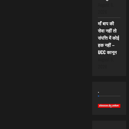
August 6,
2026
माँ बाप की
सेवा नहीं तो
संपत्ति में कोई
हक नहीं –
UCC कानून
August 6,
2026
.