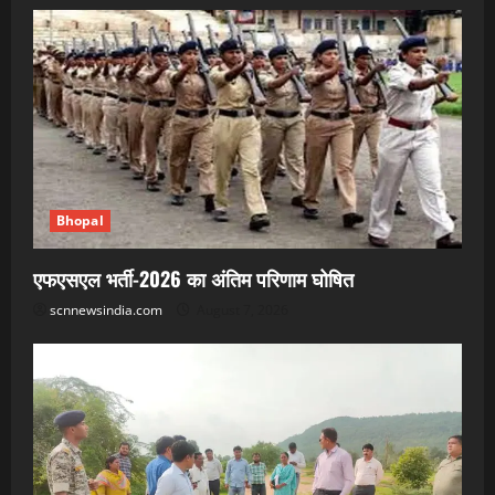
Bhopal
एफएसएल भर्ती-2026 का अंतिम परिणाम घोषित
scnnewsindia.com
August 7, 2026