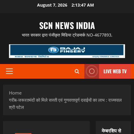
Skip
August 7, 2026
2:13:48 AM
to
content
SCN NEWS INDIA
भारत सरकार द्वारा पंजीकृत मिडिया ट्रेडमार्क NO-4677893,
LIVE WEB TV
Primary
Menu
Home
गरीब-जरूरतमंदों को मिले सस्ती एवं गुणवत्तापूर्ण दवाईयों का लाभ : राज्यपाल
श्री पटेल
मेम्बरशिप से