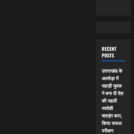
RECENT
POSTS
उत्तराखंड के
अल्मोड़ा में
पहाड़ी युवक
ने बना दी देश
की पहली
स्वदेशी
फ्लाइंग कार,
किया सफल
परीक्षण