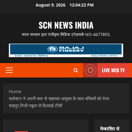
Skip
August 9, 2026
12:04:23 PM
to
content
SCN NEWS INDIA
भारत सरकार द्वारा पंजीकृत मिडिया ट्रेडमार्क NO-4677893,
LIVE WEB TV
Primary
Menu
Home
कलेक्टर ने अपनी कार से सहायक आयुक्त के साथ बच्चियों को भेजा
शाहपुर,निजी स्कूल से दिलवाई टीसी
मेम्बरशिप से