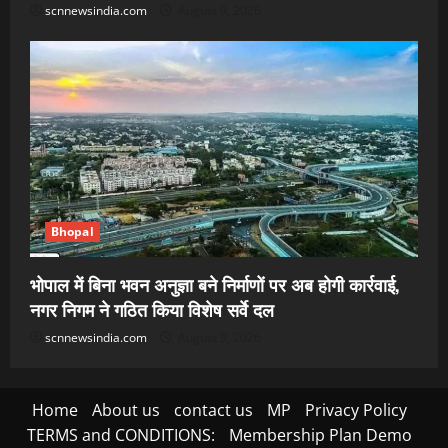
scnnewsindia.com
August 9, 2026
Bhopal
भोपाल में बिना भवन अनुज्ञा बने निर्माणों पर अब होगी कार्रवाई,
नगर निगम ने गठित किया विशेष सर्वे दल
scnnewsindia.com
August 9, 2026
Home
About us
contact us
MP
Privacy Policy
TERMS and CONDITIONS:
Membership Plan Demo