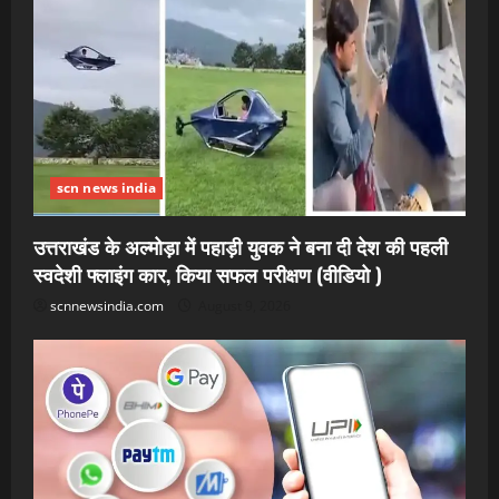
scn news india
उत्तराखंड के अल्मोड़ा में पहाड़ी युवक ने बना दी देश की पहली
स्वदेशी फ्लाइंग कार, किया सफल परीक्षण (वीडियो )
scnnewsindia.com
August 9, 2026