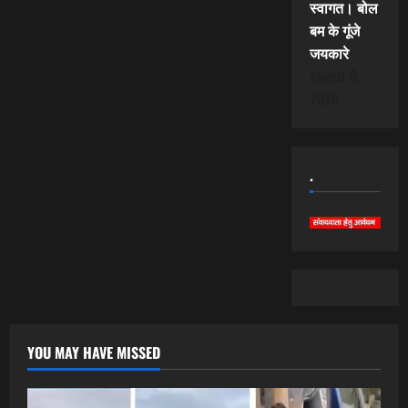
स्वागत। बोल
बम के गूंजे
जयकारे
August 8,
2026
.
YOU MAY HAVE MISSED