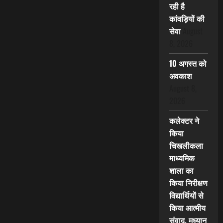
रही है
कांवड़ियों की
सेवा
August
8, 2026
10 अगस्त को
अवकाश
August 8,
2026
कलेक्टर ने
किया
चिखलीकला
माध्यमिक
शाला का
किया निरीक्षण
विद्यार्थियों से
किया आत्मीय
संवाद, मध्यान