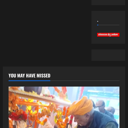
.
YOU MAY HAVE MISSED