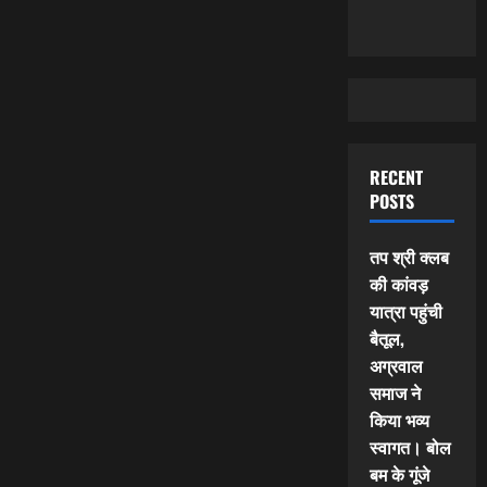
RECENT
POSTS
तप श्री क्लब
की कांवड़
यात्रा पहुंची
बैतूल,
अग्रवाल
समाज ने
किया भव्य
स्वागत। बोल
बम के गूंजे