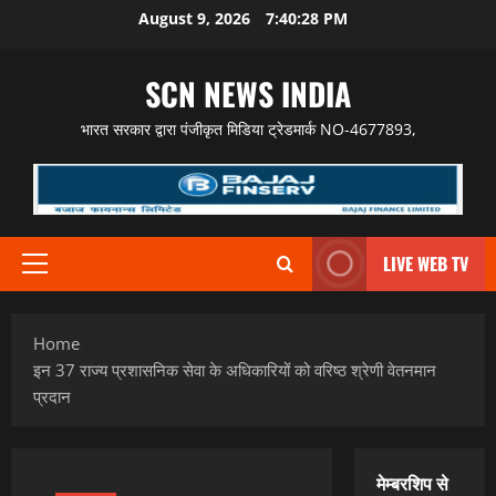
Skip
August 9, 2026
7:40:29 PM
to
content
SCN NEWS INDIA
भारत सरकार द्वारा पंजीकृत मिडिया ट्रेडमार्क NO-4677893,
LIVE WEB TV
Primary
Menu
Home
इन 37 राज्य प्रशासनिक सेवा के अधिकारियों को वरिष्ठ श्रेणी वेतनमान
प्रदान
मेम्बरशिप से