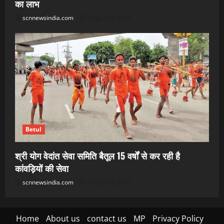
का लाभ
scnnewsindia.com
August 8, 2026
Betul
श्री योग वेदांत सेवा समिति बैतूल 15 वर्षों से कर रही है
कांवड़ियों की सेवा
scnnewsindia.com
August 8, 2026
Home
About us
contact us
MP
Privacy Policy