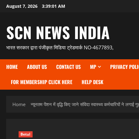
Skip
August 7, 2026
3:39:03 AM
to
content
SCN NEWS INDIA
भारत सरकार द्वारा पंजीकृत मिडिया ट्रेडमार्क NO-4677893,
HOME
ABOUT US
CONTACT US
MP
PRIVACY POLI
FOR MEMBERSHIP CLICK HERE
HELP DESK
Home
न्यूनतम पेंशन में वृद्धि किए जाने संविदा स्वास्थ्य कर्मचारियों ने लगाई गु
Betul