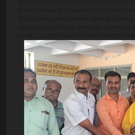
गुरुवार को मुख्यमंत्री, श्रम मंत्री और केंद्रीय वित्त मंत्री क
विनय डोंगरे ने बताया कि संविदा कर्मचारियों की लंबित मांगों क
को लागू किया जाए। साथ ही कर्मचारी भविष्य निधि द्वारा प्रद
इसके अलावा अनुकंपा नियुक्ति, स्वास्थ्य बीमा, आयुष्मान कार्ड क
पर भर्ती में 50 प्रतिशत आरक्षण एवं नियमित कर्मचारियों के