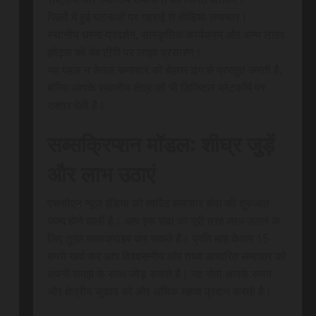
जिलों में हुई घटनाओं पर गहराई से वीडियो समाचार।
स्थानीय धरना-प्रदर्शन, सांस्कृतिक कार्यक्रम और अन्य लाइव
इवेंट्स को वेब टीवी पर लाइव प्रसारण।
यह पहल न केवल समाचार को बेहतर ढंग से प्रस्तुत करती है,
बल्कि आपके स्थानीय क्षेत्र को भी डिजिटल प्लेटफॉर्म पर
रफ़्तार देती है।
सब्सक्रिप्शन मॉडल: शीघ्र जुड़ें
और लाभ उठाएं
एससीएन न्यूज इंडिया की त्वरित समाचार सेवा की शुरुआत
जल्द होने वाली है। आप इस सेवा का पूरी तरह लाभ उठाने के
लिए तुरंत सब्सक्राइब कर सकते हैं। प्रति माह केवल 15
रुपये खर्च कर आप विश्वसनीय और तथ्य आधारित समाचार को
अपनी समझ के साथ जोड़ सकते हैं। यह सेवा आपके समय
और क्षेत्रीय जुड़ाव को और अधिक महत्व प्रदान करती है।