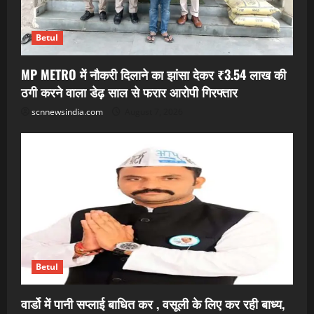
Betul
MP METRO में नौकरी दिलाने का झांसा देकर ₹3.54 लाख की
ठगी करने वाला डेढ़ साल से फरार आरोपी गिरफ्तार
scnnewsindia.com
August 7, 2026
Betul
वार्डो में पानी सप्लाई बाधित कर , वसूली के लिए कर रही बाध्य,