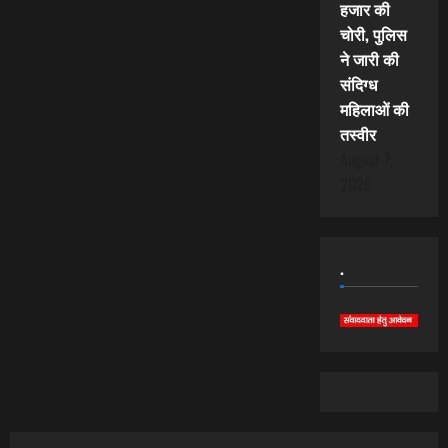
हजार की
चोरी, पुलिस
ने जारी की
संदिग्ध
महिलाओं की
तस्वीर
August 7,
2026
.