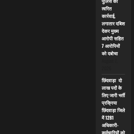
पुलिस की
त्वरित
कार्रवाई,
लगातार दबिश
देकर मुख्य
आरोपी सहित
7 आरोपियों
को दबोचा
August 7,
2026
छिंदवाड़ा दो
लाख पदों के
लिए जारी भर्ती
प्रक्रिया
छिंदवाड़ा जिले
में 1281
अधिकारी-
कर्मचारियों को