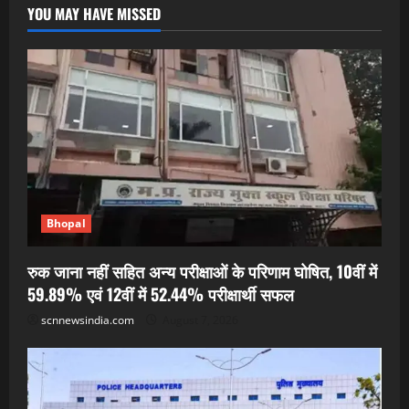
YOU MAY HAVE MISSED
Bhopal
रुक जाना नहीं सहित अन्य परीक्षाओं के परिणाम घोषित, 10वीं में
59.89% एवं 12वीं में 52.44% परीक्षार्थी सफल
scnnewsindia.com
August 7, 2026