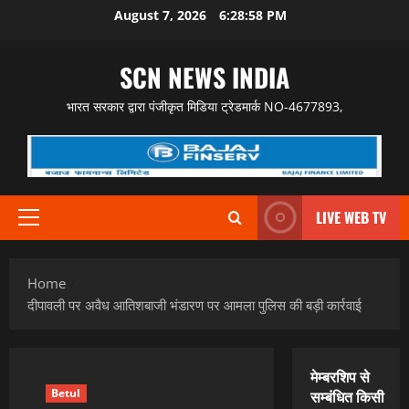
Skip
August 7, 2026
6:28:59 PM
to
content
SCN NEWS INDIA
भारत सरकार द्वारा पंजीकृत मिडिया ट्रेडमार्क NO-4677893,
LIVE WEB TV
Primary
Menu
Home
दीपावली पर अवैध आतिशबाजी भंडारण पर आमला पुलिस की बड़ी कार्रवाई
मेम्बरशिप से
Betul
सम्बंधित किसी