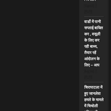
August 7,
2026
वार्डो में पानी
सप्लाई बाधित
कर , वसूली
के लिए कर
रही बाध्य,
तैयार रहें
आंदोलन के
लिए – आप
August 7,
2026
चिरापाटला में
हुए जानलेवा
हमले के मामले
में चिचोली