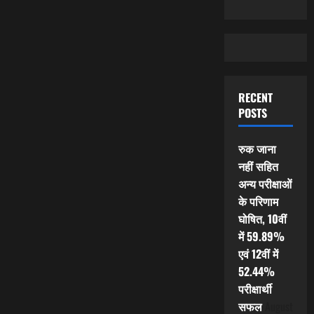
RECENT
POSTS
रुक जाना
नहीं सहित
अन्य परीक्षाओं
के परिणाम
घोषित, 10वीं
में 59.89%
एवं 12वीं में
52.44%
परीक्षार्थी
सफल
August