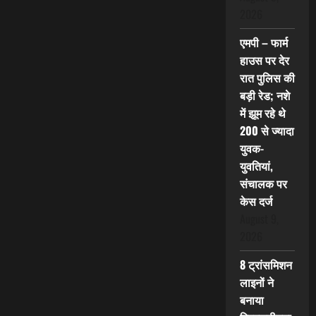
2026
एमपी – फार्म
हाउस पर देर
रात पुलिस की
बड़ी रेड; नशे
में झूम रहे थे
200 से ज्यादा
युवक-
युवतियां,
संचालक पर
केस दर्ज
August 9,
2026
8 ट्रांसमिशन
लाइनों ने
बनाया