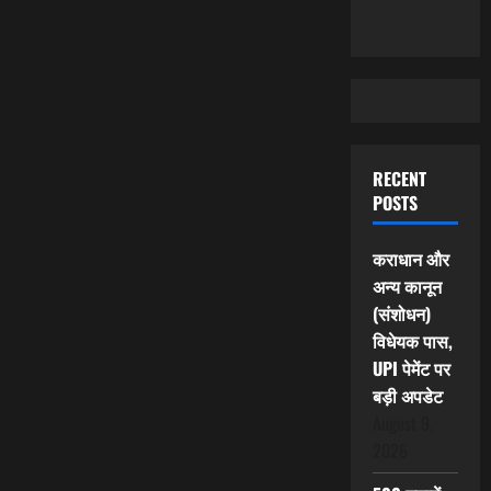
RECENT
POSTS
कराधान और
अन्य कानून
(संशोधन)
विधेयक पास,
UPI पेमेंट पर
बड़ी अपडेट
August 9,
2026