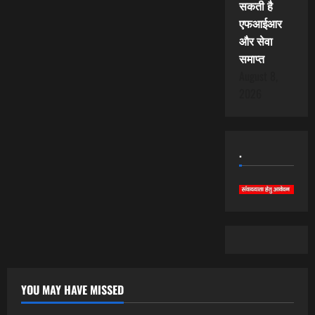
सकती है
एफआईआर
और सेवा
समाप्त
August 8,
2026
.
YOU MAY HAVE MISSED