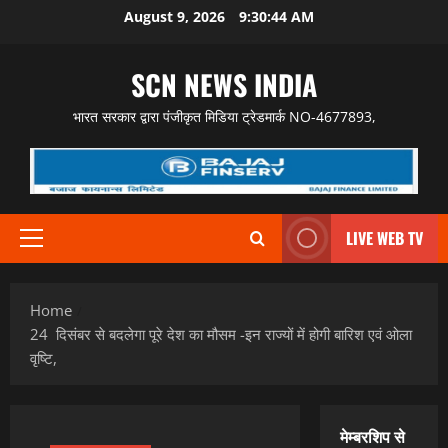
Skip
August 9, 2026
9:30:45 AM
to
content
SCN NEWS INDIA
भारत सरकार द्वारा पंजीकृत मिडिया ट्रेडमार्क NO-4677893,
LIVE WEB TV
Primary
Menu
Home
24 दिसंबर से बदलेगा पूरे देश का मौसम -इन राज्यों में होगी बारिश एवं ओला
वृष्टि,
मेम्बरशिप से