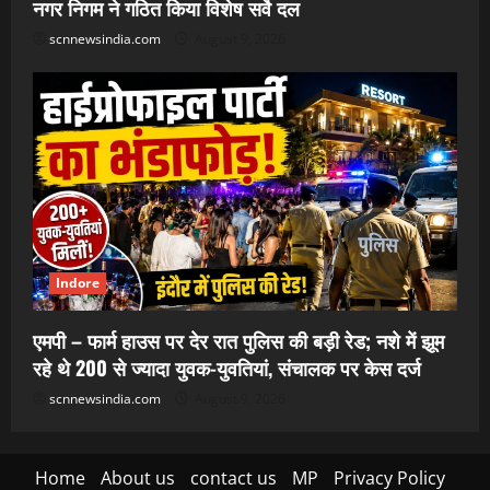
नगर निगम ने गठित किया विशेष सर्वे दल
scnnewsindia.com
August 9, 2026
Indore
एमपी – फार्म हाउस पर देर रात पुलिस की बड़ी रेड; नशे में झूम
रहे थे 200 से ज्यादा युवक-युवतियां, संचालक पर केस दर्ज
scnnewsindia.com
August 9, 2026
Home
About us
contact us
MP
Privacy Policy