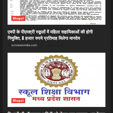
Bhopal
एमपी के पीएमश्री स्कूलों में महिला सहायिकाओं की होगी
नियुक्ति, 8 हजार रुपये प्रतिमाह मिलेगा मानदेय
scnnewsindia.com
August 10, 2026
Bhopal