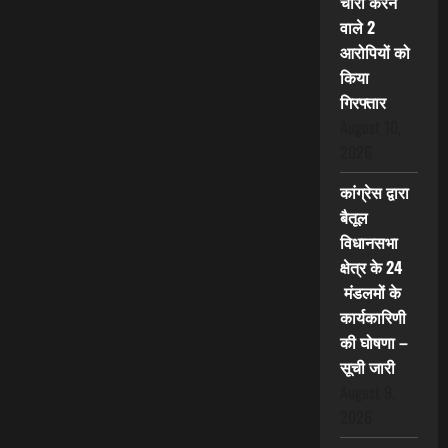
चोरी करने
वाले 2
आरोपियों को
किया
गिरफ्तार
August 10,
2026
कांग्रेस द्वारा
बैतूल
विधानसभा
क्षेत्र के 24
मंडलमों के
कार्यकारिणी
की घोषणा –
सूची जारी
August 9,
2026