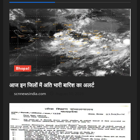
Bhopal
आज इन जिलों में अति भारी बारिश का अलर्ट
scnnewsindia.com
August 10, 2026