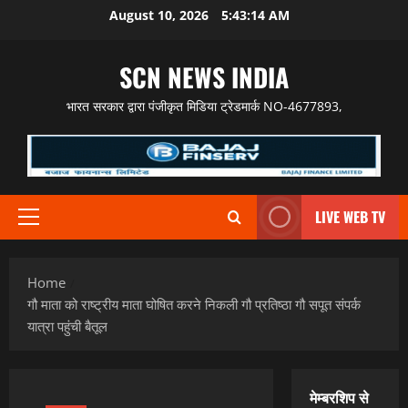
Skip
August 10, 2026
5:43:15 AM
to
content
SCN NEWS INDIA
भारत सरकार द्वारा पंजीकृत मिडिया ट्रेडमार्क NO-4677893,
LIVE WEB TV
Primary
Menu
Home
गौ माता को राष्ट्रीय माता घोषित करने निकली गौ प्रतिष्ठा गौ सपूत संपर्क
यात्रा पहुंची बैतूल
मेम्बरशिप से