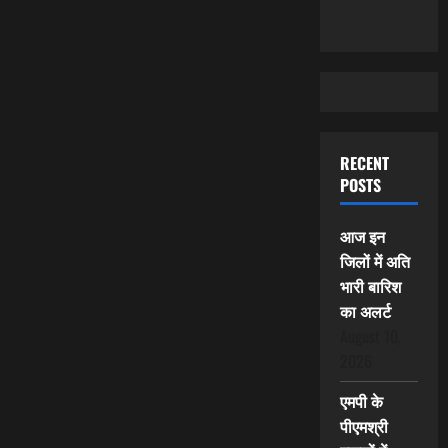
RECENT
POSTS
आज इन
जिलों में अति
भारी बारिश
का अलर्ट
August 10,
2026
एमपी के
पीएमश्री