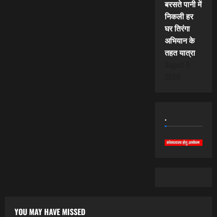
बरसते पानी में
निकली हर
घर तिरंगा
अभियान के
तहत यात्रा
August 9,
2026
.
YOU MAY HAVE MISSED