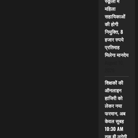
स्कूलों में
महिला
सहायिकाओं
की होगी
नियुक्ति, 8
हजार रुपये
प्रतिमाह
मिलेगा मानदेय
August 10,
2026
शिक्षकों की
ऑनलाइन
हाजिरी को
लेकर नया
फरमान, अब
केवल सुबह
10:30 AM
तक ही लगेगी