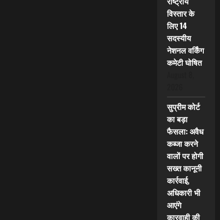
राष्ट्रीय
विस्तार के
लिए 14
सदस्यीय
नेशनल वर्किंग
कमेटी घोषित
August 8,
2026
सुप्रीम कोर्ट
का बड़ा
फैसला: अवैध
कब्जा करने
वालों पर होगी
सख्त कानूनी
कार्रवाई,
अधिकारी भी
आएंगे
कारवाही की