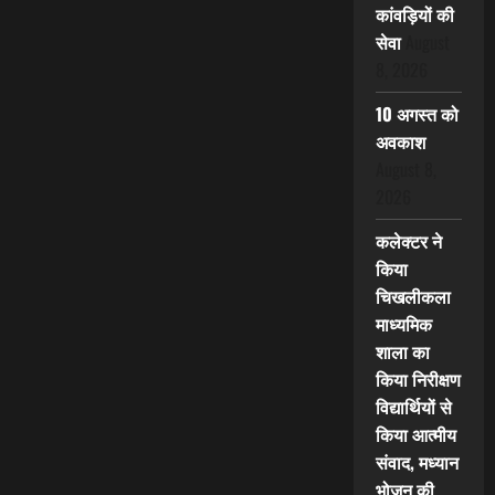
कांवड़ियों की
सेवा
August
8, 2026
10 अगस्त को
अवकाश
August 8,
2026
कलेक्टर ने
किया
चिखलीकला
माध्यमिक
शाला का
किया निरीक्षण
विद्यार्थियों से
किया आत्मीय
संवाद, मध्यान
भोजन की