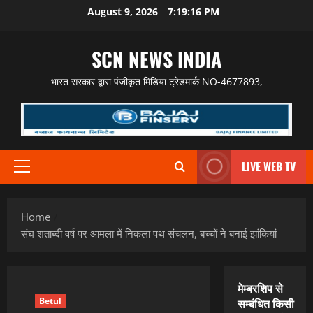
Skip
August 9, 2026
7:19:18 PM
to
content
SCN NEWS INDIA
भारत सरकार द्वारा पंजीकृत मिडिया ट्रेडमार्क NO-4677893,
LIVE WEB TV
Primary
Menu
Home
संघ शताब्दी वर्ष पर आमला में निकला पथ संचलन, बच्चों ने बनाई झांकियां
मेम्बरशिप से
Betul
सम्बंधित किसी