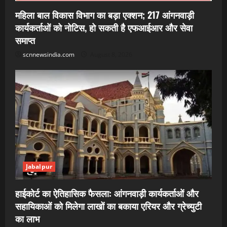
महिला बाल विकास विभाग का बड़ा एक्शन; 217 आंगनवाड़ी
कार्यकर्ताओं को नोटिस, हो सकती है एफआईआर और सेवा
समाप्त
scnnewsindia.com
August 8, 2026
Jabalpur
हाईकोर्ट का ऐतिहासिक फैसला: आंगनवाड़ी कार्यकर्ताओं और
सहायिकाओं को मिलेगा लाखों का बकाया एरियर और ग्रेच्युटी
का लाभ