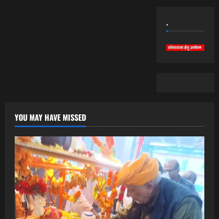
.
YOU MAY HAVE MISSED