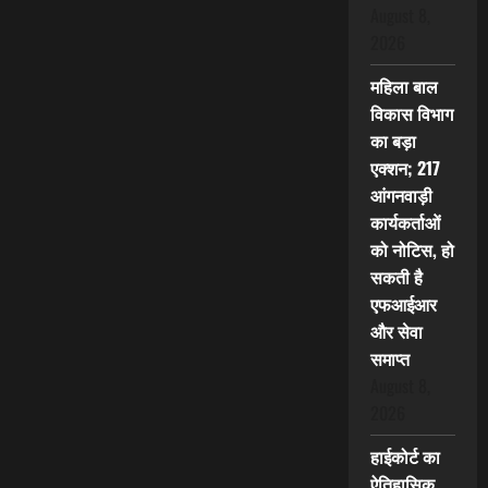
August 8,
2026
महिला बाल
विकास विभाग
का बड़ा
एक्शन; 217
आंगनवाड़ी
कार्यकर्ताओं
को नोटिस, हो
सकती है
एफआईआर
और सेवा
समाप्त
August 8,
2026
हाईकोर्ट का
ऐतिहासिक