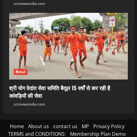
scnnewsindia.com
August 8, 2026
Betul
श्री योग वेदांत सेवा समिति बैतूल 15 वर्षों से कर रही है
कांवड़ियों की सेवा
scnnewsindia.com
August 8, 2026
Home
About us
contact us
MP
Privacy Policy
TERMS and CONDITIONS:
Membership Plan Demo