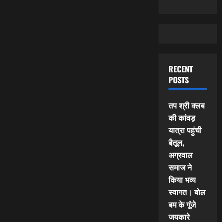
RECENT
POSTS
तप श्री क्लब
की कांवड़
यात्रा पहुंची
बैतूल,
अग्रवाल
समाज ने
किया भव्य
स्वागत। बोल
बम के गूंजे
जयकारे