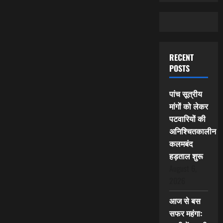
RECENT
POSTS
पांच सूत्रीय
मांगों को लेकर
पटवारियों की
अनिश्चितकालीन
कलमबंद
हड़ताल शुरू
August 6,
2026
आज से बस
सफर महंगा: