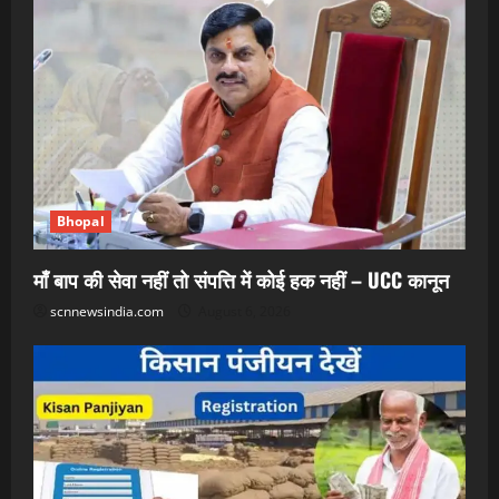
Bhopal
माँ बाप की सेवा नहीं तो संपत्ति में कोई हक नहीं – UCC कानून
scnnewsindia.com
August 6, 2026