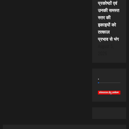
प्रकोष्ठों एवं
उनकी समस्त
स्तर की
इकाइयों को
तत्काल
प्रभाव से भंग
August 5,
2026
.