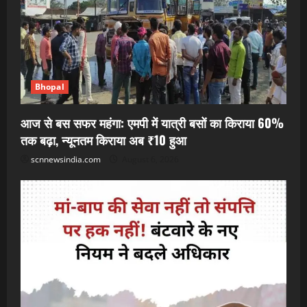
Bhopal
आज से बस सफर महंगा: एमपी में यात्री बसों का किराया 60%
तक बढ़ा, न्यूनतम किराया अब ₹10 हुआ
scnnewsindia.com
August 6, 2026