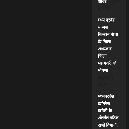
आदेश
August
6, 2026
मध्य प्रदेश
भाजपा
किसान मोर्चा
के जिला
अध्यक्ष व
जिला
महामंत्री की
घोषणा
August 5,
2026
मध्यप्रदेश
कांग्रेस
कमेटी के
अंतर्गत गठित
सभी विभागों,