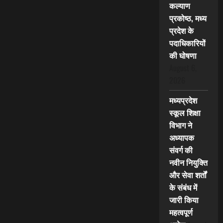
कल्याण
प्रकोष्ठ, मध्य
प्रदेश के
पदाधिकारियों
की घोषणा
August 6,
2026
मध्यप्रदेश
स्कूल शिक्षा
विभाग ने
अध्यापक
संवर्ग की
नवीन नियुक्ति
और सेवा शर्तों
के संबंध में
जारी किया
महत्वपूर्ण