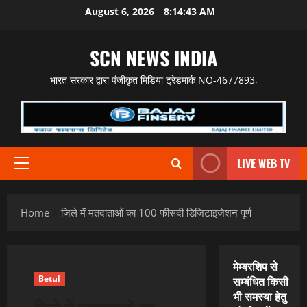
Skip
August 6, 2026
8:14:44 AM
to
content
SCN NEWS INDIA
भारत सरकार द्वारा पंजीकृत मिडिया ट्रेडमार्क NO-4677893,
LIVE WEB TV
Primary
Menu
Home
जिले में मतदाताओं का 100 फीसदी डिजिटाइजेशन पूर्ण
मेम्बरशिप से
Betul
सम्बंधित किसी
भी समस्या हेतु
जिले में मतदाताओं का