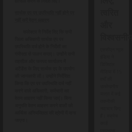
हासिल करने के निर्देश दिए।
त्वरित
सार्थक एप पर उपस्थिति नहीं होने पर
नहीं करें वेतन आहरण
और
कलेक्टर ने निर्देश दिए कि सभी
विश्वसनी
जिला अधिकारी सार्थक एप पर
उपस्थिति दर्ज होने के निर्देशों का
एससीएन न्यूज
गंभीरता से पालन कराए। उन्होंने सभी
इंडिया ने
तहसील और जनपद कार्यालय में
डिजिटल
अटेंडेंस के लिए सार्थक एप के उपयोग
मीडिया में 15
की जानकारी ली। उन्होंने निर्देशित
वर्षों की
किया कि एप पर उपस्थिति दर्ज नहीं
उल्लेखनीय
करने वाले अधिकारी, कर्मचारी का
यात्रा में कई
वेतन आहरण नहीं किया जाएं। बिना
तकनीकी
अनुमति वेतन आहरण करने वालों को
नवाचार किए
आर्थिक अनियमितता की श्रेणी में माना
हैं। स्क्रेच
जाएगा।
कार्ड
एसएमएस