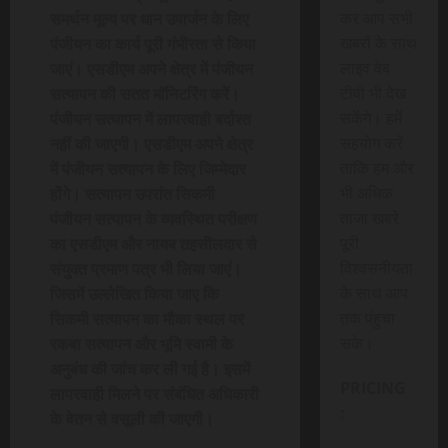
कर आप सभी
समर्थन मूल्य पर धान उपार्जन के लिए
खबरों के साथ
पंजीयन का कार्य पूरी गंभीरता से किया
लाइव वेब
जाएं। एसडीएम अपने क्षेत्र में पंजीयन
टीवी भी देख
सत्यापन की सतत मॉनिटरिंग करें।
सकेंगे। हमें
पंजीयन सत्यापन में लापरवाही बर्दाश्त
सहयोग करें
नहीं की जाएगी। एसडीएम अपने क्षेत्र
ताकि हम और
में पंजीयन सत्यापन के लिए जिम्मेदार
भी अधिक
होंगे। सत्यापन उपरांत सिकमी
ताजा खबरे
पंजीयन सत्यापन के व्यवस्थित परीक्षण
पूरी
का एसडीएम और नायब तहसीलदार से
विश्वसनीयता
संयुक्त प्रमाण पत्र भी लिया जाएं।
के साथ आप
जिसमें उल्लेखित किया जाए कि
तक पंहुचा
सिकमी सत्यापन का मौका स्थल पर
सके।
रकबा सत्यापन और भूमि स्वामी के
अनुबंध की जांच कर ली गई है। इसमें
PRICING
लापरवाही मिलने पर संबंधित अधिकारी
:
के वेतन से वसूली की जाएगी।