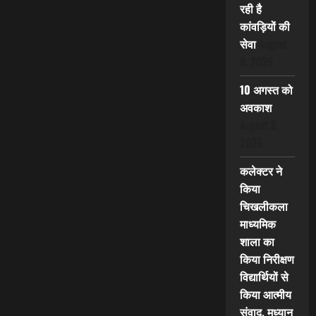
रही है
कांवड़ियों की
सेवा
August
8, 2026
10 अगस्त को
अवकाश
August 8,
2026
कलेक्टर ने
किया
चिखलीकला
माध्यमिक
शाला का
किया निरीक्षण
विद्यार्थियों से
किया आत्मीय
संवाद, मध्यान