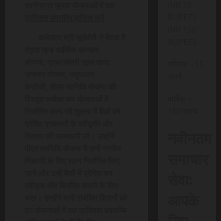
INR 15
स्वरोजगार मूलक योजनाओं में शत
RUPEES –
प्रतिशत उपलब्धि हासिल करें
INR 150
कलेक्टर श्री सूर्यवंशी ने बैठक में
RUPEES
टंट्या मामा आर्थिक कल्याण
योजना, प्रधानमंत्री सूक्ष्म खाद्य
मासिक – 15
उन्नयन योजना, पशुपालन
रूपये
केसीसी, पीएम स्वनिधि योजना की
वार्षिक –
विस्तृत समीक्षा कर योजनाओं में
150 रूपये
निर्धारित लक्ष्य की तुलना में बैंकों को
प्रेषित प्रकरणों के स्वीकृति और
नवीनतम
वितरण की जानकारी ली। उन्होंने
पीएम स्वनिधि योजना में सभी नगरीय
समाचार
निकायों के लिए लक्ष्य निर्धारित किए
जाने और उन्हें बैंकों में प्रेषित कर
सेवा:
स्वीकृत और वितरित कराने के लिए
आपके
कहा। उन्होंने सभी संबंधित विभागों को
इन योजनाओं में शत प्रतिशत उपलब्धि
लिए,