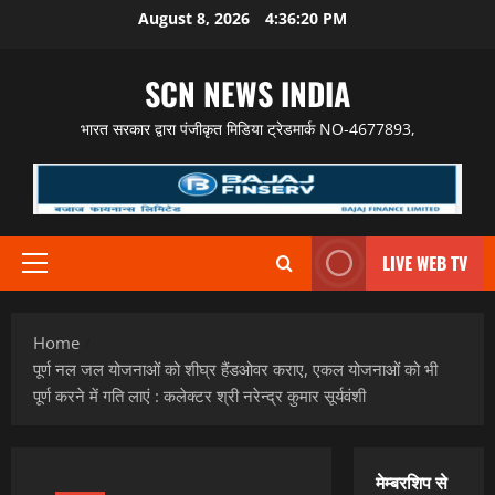
Skip
August 8, 2026
4:36:21 PM
to
content
SCN NEWS INDIA
भारत सरकार द्वारा पंजीकृत मिडिया ट्रेडमार्क NO-4677893,
LIVE WEB TV
Primary
Menu
Home
पूर्ण नल जल योजनाओं को शीघ्र हैंडओवर कराए, एकल योजनाओं को भी
पूर्ण करने में गति लाएं : कलेक्टर श्री नरेन्द्र कुमार सूर्यवंशी
मेम्बरशिप से