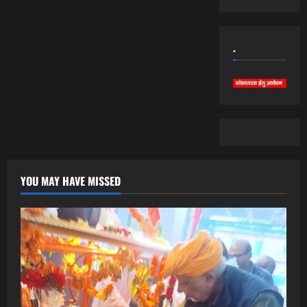
.
YOU MAY HAVE MISSED