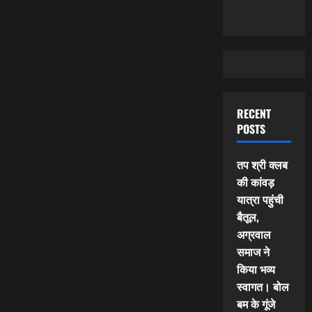
RECENT
POSTS
तप श्री क्लब
की कांवड़
यात्रा पहुंची
बैतूल,
अग्रवाल
समाज ने
किया भव्य
स्वागत। बोल
बम के गूंजे