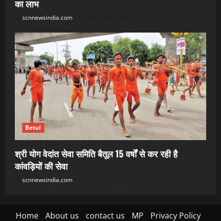
का लाभ
scnnewsindia.com
August 8, 2026
Betul
श्री योग वेदांत सेवा समिति बैतूल 15 वर्षों से कर रही है
कांवड़ियों की सेवा
scnnewsindia.com
August 8, 2026
Home
About us
contact us
MP
Privacy Policy