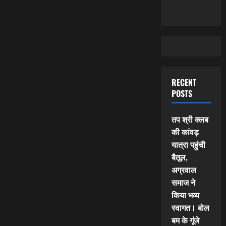
RECENT
POSTS
तप श्री क्लब
की कांवड़
यात्रा पहुंची
बैतूल,
अग्रवाल
समाज ने
किया भव्य
स्वागत। बोल
बम के गूंजे