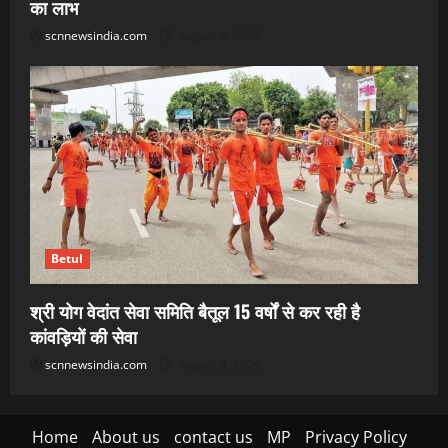
का लाभ
scnnewsindia.com
August 8, 2026
Betul
श्री योग वेदांत सेवा समिति बैतूल 15 वर्षों से कर रही है
कांवड़ियों की सेवा
scnnewsindia.com
August 8, 2026
Home
About us
contact us
MP
Privacy Policy