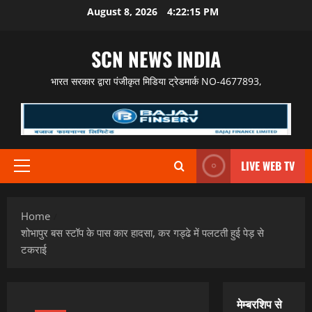
Skip
August 8, 2026
4:22:17 PM
to
content
SCN NEWS INDIA
भारत सरकार द्वारा पंजीकृत मिडिया ट्रेडमार्क NO-4677893,
LIVE WEB TV
Primary
Menu
Home
शोभापुर बस स्टॉप के पास कार हादसा, कर गड्ढे में पलटती हुई पेड़ से
टकराई
मेम्बरशिप से