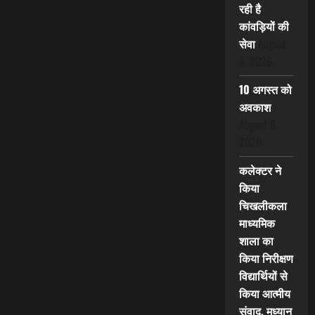
रही है
कांवड़ियों की
सेवा
August
8, 2026
10 अगस्त को
अवकाश
August 8,
2026
कलेक्टर ने
किया
चिखलीकला
माध्यमिक
शाला का
किया निरीक्षण
विद्यार्थियों से
किया आत्मीय
संवाद, मध्यान