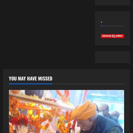
.
YOU MAY HAVE MISSED