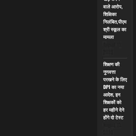
वाले आरोप,
शिक्षिका
निलंबित,पीएम
श्री स्कूल का
मामला
August 10,
2026
शिक्षण की
गुणवत्ता
परखने के लिए
DPI का नया
आदेश, इन
शिक्षकों को
हर महीने देने
होंगे दो टेस्ट
August 10,
2026