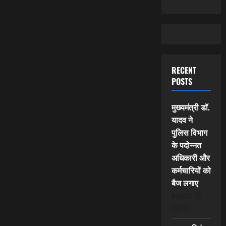
RECENT
POSTS
मुख्यमंत्री डॉ.
यादव ने
पुलिस विभाग
के पदोन्नत
अधिकारी और
कर्मचारियों को
बैज लगाए
August 10,
2026