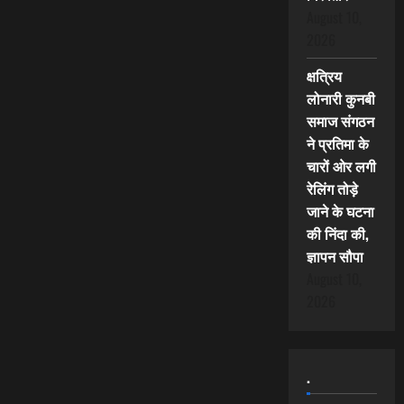
August 10,
2026
क्षत्रिय
लोनारी कुनबी
समाज संगठन
ने प्रतिमा के
चारों ओर लगी
रेलिंग तोड़े
जाने के घटना
की निंदा की,
ज्ञापन सौपा
August 10,
2026
.