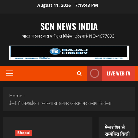
Skip
August 11, 2026
7:19:44 PM
to
content
SCN NEWS INDIA
भारत सरकार द्वारा पंजीकृत मिडिया ट्रेडमार्क NO-4677893,
LIVE WEB TV
Primary
Menu
Home
ई-जीरो एफआईआर व्यवस्था से सायबर अपराध पर कसेगा शिकंजा
मेम्बरशिप से
Bhopal
सम्बंधित किसी