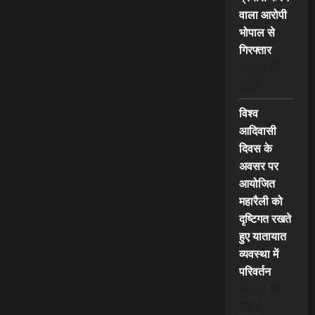
वाला आरोपी
भोपाल से
गिरफ्तार
August 10,
2026
विश्व
आदिवासी
दिवस के
अवसर पर
आयोजित
महारैली को
दृष्टिगत रखते
हुए यातायात
व्यवस्था में
परिवर्तन
August 10,
2026