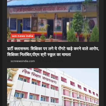
scn news india
डर्टी क्लासरूम: शिक्षिका पर लगे ये रोंगटे खड़े करने वाले आरोप,
शिक्षिका निलंबित,पीएम श्री स्कूल का मामला
scnnewsindia.com
August 10, 2026