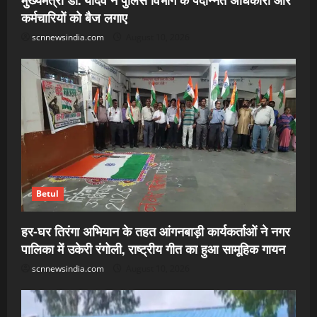
कर्मचारियों को बैज लगाए
scnnewsindia.com
August 10, 2026
Betul
हर-घर तिरंगा अभियान के तहत आंगनबाड़ी कार्यकर्ताओं ने नगर
पालिका में उकेरी रंगोली, राष्ट्रीय गीत का हुआ सामूहिक गायन
scnnewsindia.com
August 10, 2026