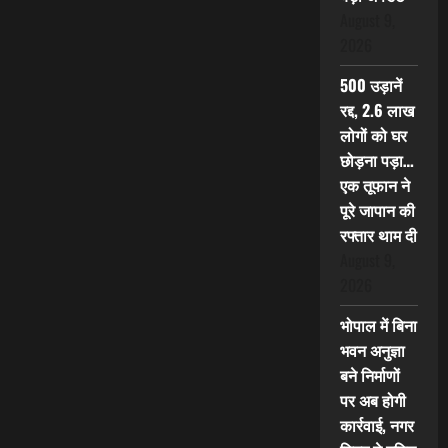
August 9,
2026
500 उड़ानें
रद्द, 2.6 लाख
लोगों को घर
छोड़ना पड़ा…
एक तूफान ने
पूरे जापान की
रफ्तार थाम दी
August 9,
2026
भोपाल में बिना
भवन अनुज्ञा
बने निर्माणों
पर अब होगी
कार्रवाई, नगर