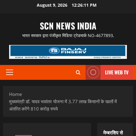
Skip
August 9, 2026
12:26:12 PM
to
content
SCN NEWS INDIA
भारत सरकार द्वारा पंजीकृत मिडिया ट्रेडमार्क NO-4677893,
LIVE WEB TV
Primary
Menu
Home
मुख्यमंत्री डॉ. यादव भावांतर योजना में 3.77 लाख किसानों के खातों में
अंतरित करेंगे 810 करोड़ रुपये
मेम्बरशिप से