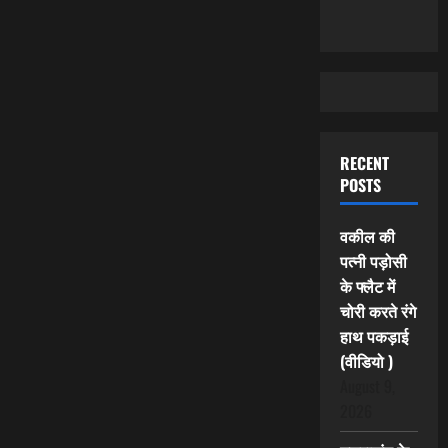
RECENT
POSTS
वकील की
पत्नी पड़ोसी
के फ्लैट में
चोरी करते रंगे
हाथ पकड़ाई
(वीडियो )
August 9,
2026