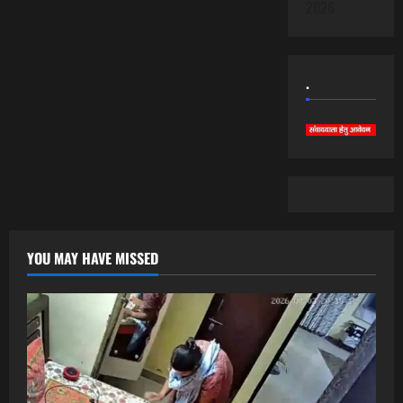
2026
.
YOU MAY HAVE MISSED