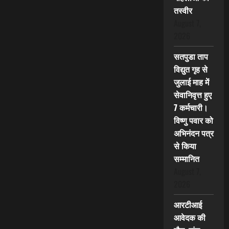
तस्वीर
August 7,
2026
सतपुडा ताप
विद्युत गृह से
जुलाई माह में
सेवानिवृत्त हुए
7 कर्मचारी।
विष्णु पवार को
अभिनंदन पत्र
से किया
सम्मानित
August 7,
2026
आरटीआई
आवेदक की