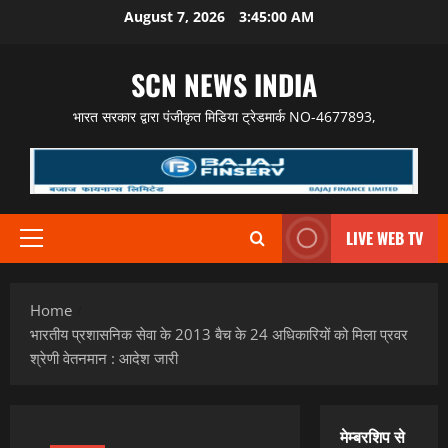
Skip
August 7, 2026
3:45:02 AM
to
content
SCN NEWS INDIA
भारत सरकार द्वारा पंजीकृत मिडिया ट्रेडमार्क NO-4677893,
LIVE WEB TV
Primary
Menu
Home
भारतीय प्रशासनिक सेवा के 2013 बैच के 24 अधिकारियों को मिला प्रवर
श्रेणी वेतनमान : आदेश जारी
मेम्बरशिप से