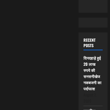
RECENT
POSTS
दिनदहाड़े हुई
20 लाख
रुपये की
सनसनीखेज
नकबजनी का
पर्दाफाश
August 7,
2026