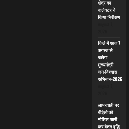
क्षेत्र का
कलेक्टर ने
किया निरीक्षण
August 7,
2026
जिले में आज 7
अगस्त से
चलेगा
मुख्यमंत्री
जन-विश्वास
अभियान-2026
August 7,
2026
लापरवाही पर
बीईओ को
नोटिस जारी
कर वेतन वृद्धि