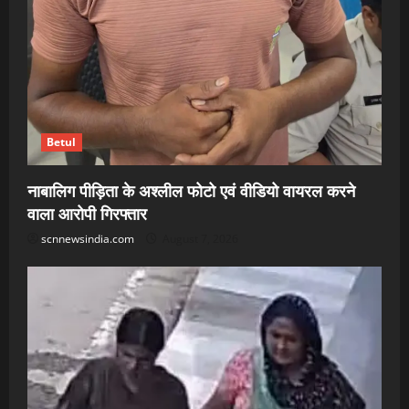
Betul
नाबालिग पीड़िता के अश्लील फोटो एवं वीडियो वायरल करने
वाला आरोपी गिरफ्तार
scnnewsindia.com
August 7, 2026