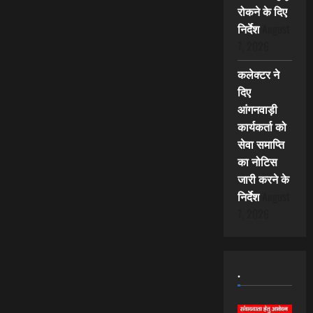
रोकने के दिए
निर्देश
August
7, 2026
कलेक्टर ने
दिए
आंगनवाड़ी
कार्यकर्ता को
सेवा समाप्ति
का नोटिस
जारी करने के
निर्देश
August
7, 2026
.