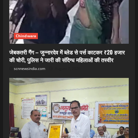
Chindwara
जेबकतरी गैंग – जुन्नारदेव में ब्लेड से पर्स काटकर ₹20 हजार
की चोरी, पुलिस ने जारी की संदिग्ध महिलाओं की तस्वीर
scnnewsindia.com
August 7, 2026