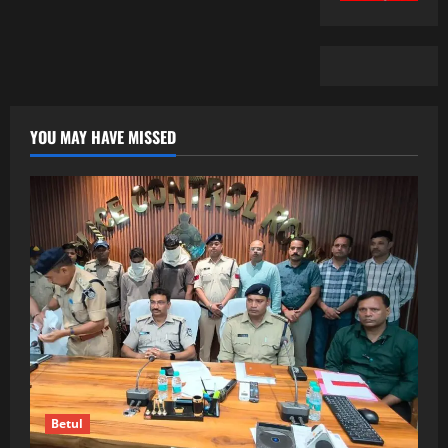
YOU MAY HAVE MISSED
Betul