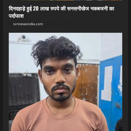
दिनदहाड़े हुई 20 लाख रुपये की सनसनीखेज नकबजनी का
पर्दाफाश
scnnewsindia.com
August 7, 2026