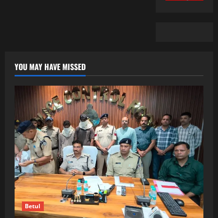
YOU MAY HAVE MISSED
Betul