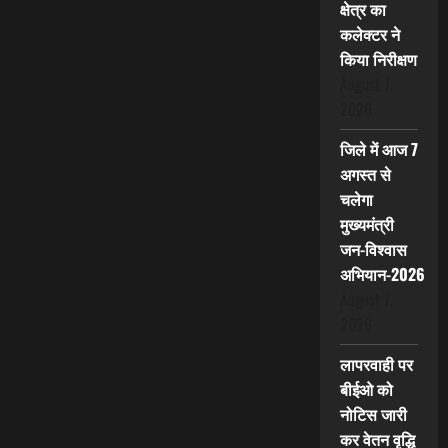
क्षेत्र का
कलेक्टर ने
किया निरीक्षण
August 7,
2026
जिले में आज 7
अगस्त से
चलेगा
मुख्यमंत्री
जन-विश्वास
अभियान-2026
August 7,
2026
लापरवाही पर
बीईओ को
नोटिस जारी
कर वेतन वृद्धि