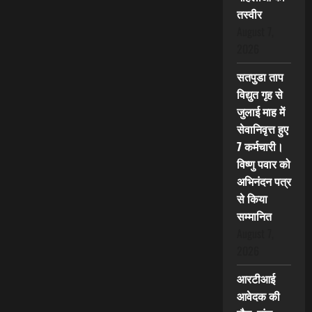
तस्वीर
August 7,
2026
सतपुडा ताप
विद्युत गृह से
जुलाई माह में
सेवानिवृत्त हुए
7 कर्मचारी।
विष्णु पवार को
अभिनंदन पत्र
से किया
सम्मानित
August 7,
2026
आरटीआई
आवेदक की