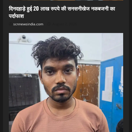
दिनदहाड़े हुई 20 लाख रुपये की सनसनीखेज नकबजनी का
पर्दाफाश
scnnewsindia.com
August 7, 2026