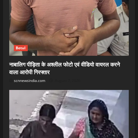
Betul
नाबालिग पीड़िता के अश्लील फोटो एवं वीडियो वायरल करने
वाला आरोपी गिरफ्तार
scnnewsindia.com
August 7, 2026