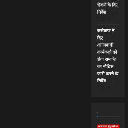
रोकने के दिए
निर्देश
August
7, 2026
कलेक्टर ने
दिए
आंगनवाड़ी
कार्यकर्ता को
सेवा समाप्ति
का नोटिस
जारी करने के
निर्देश
August
7, 2026
.