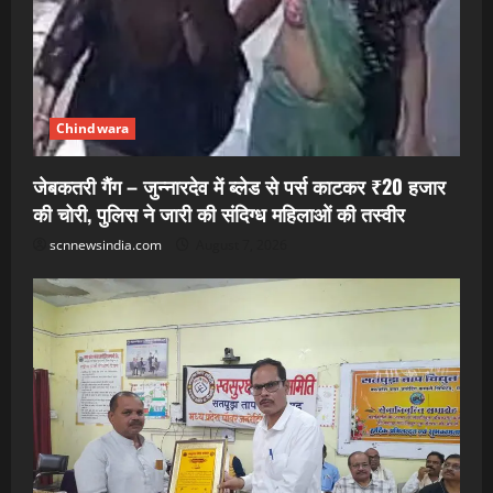
Chindwara
जेबकतरी गैंग – जुन्नारदेव में ब्लेड से पर्स काटकर ₹20 हजार
की चोरी, पुलिस ने जारी की संदिग्ध महिलाओं की तस्वीर
scnnewsindia.com
August 7, 2026