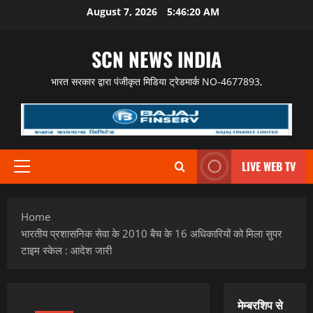
Skip
August 7, 2026
5:46:22 AM
to
content
SCN NEWS INDIA
भारत सरकार द्वारा पंजीकृत मिडिया ट्रेडमार्क NO-4677893,
LIVE WEB TV
Primary
Menu
Home
भारतीय प्रशासनिक सेवा के 2010 बैच के 16 अधिकारियों को मिला सुपर
टाइम स्केल : आदेश जारी
मेम्बरशिप से