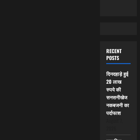
RECENT
POSTS
दिनदहाड़े हुई
20 लाख
रुपये की
सनसनीखेज
नकबजनी का
पर्दाफाश
August 7,
2026