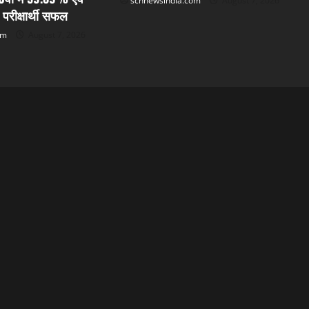
scnnewsindia.com
August 7, 2026
 परीक्षार्थी सफल
om
August 7, 2026