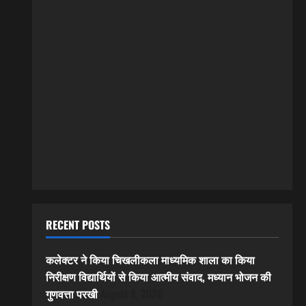
RECENT POSTS
कलेक्टर ने किया चिखलीकला माध्यमिक शाला का किया
निरीक्षण विद्यार्थियों से किया आत्मीय संवाद, मध्यान भोजन की
गुणवत्ता परखी
August 8, 2026