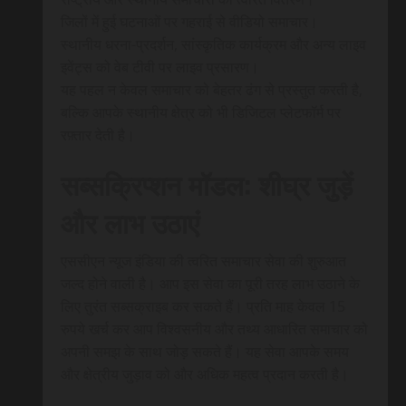
जिलों में हुई घटनाओं पर गहराई से वीडियो समाचार।
स्थानीय धरना-प्रदर्शन, सांस्कृतिक कार्यक्रम और अन्य लाइव
इवेंट्स को वेब टीवी पर लाइव प्रसारण।
यह पहल न केवल समाचार को बेहतर ढंग से प्रस्तुत करती है,
बल्कि आपके स्थानीय क्षेत्र को भी डिजिटल प्लेटफॉर्म पर
रफ़्तार देती है।
सब्सक्रिप्शन मॉडल: शीघ्र जुड़ें
और लाभ उठाएं
एससीएन न्यूज इंडिया की त्वरित समाचार सेवा की शुरुआत
जल्द होने वाली है। आप इस सेवा का पूरी तरह लाभ उठाने के
लिए तुरंत सब्सक्राइब कर सकते हैं। प्रति माह केवल 15
रुपये खर्च कर आप विश्वसनीय और तथ्य आधारित समाचार को
अपनी समझ के साथ जोड़ सकते हैं। यह सेवा आपके समय
और क्षेत्रीय जुड़ाव को और अधिक महत्व प्रदान करती है।