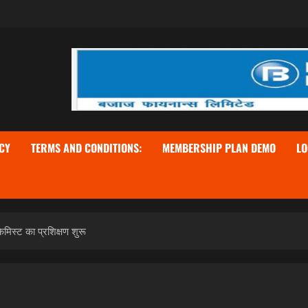
CY
TERMS AND CONDITIONS:
MEMBERSHIP PLAN DEMO
LO
मिस्ट का प्रशिक्षण शुरू