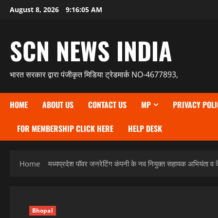
Skip
August 8, 2026
9:16:06 AM
to
content
SCN NEWS INDIA
भारत सरकार द्वारा पंजीकृत मिडिया ट्रेडमार्क NO-4677893,
HOME
ABOUT US
CONTACT US
MP
PRIVACY POLI
FOR MEMBERSHIP CLICK HERE
HELP DESK
Home
मध्यप्रदेश पॉवर जनरेटिंग कंपनी के नव नियुक्त सहायक अभियंता व के
Bhopal