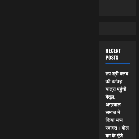
RECENT
POSTS
तप श्री क्लब
की कांवड़
यात्रा पहुंची
बैतूल,
अग्रवाल
समाज ने
किया भव्य
स्वागत। बोल
बम के गूंजे