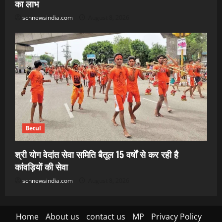
का लाभ
scnnewsindia.com
August 8, 2026
Betul
श्री योग वेदांत सेवा समिति बैतूल 15 वर्षों से कर रही है
कांवड़ियों की सेवा
scnnewsindia.com
August 8, 2026
Home
About us
contact us
MP
Privacy Policy