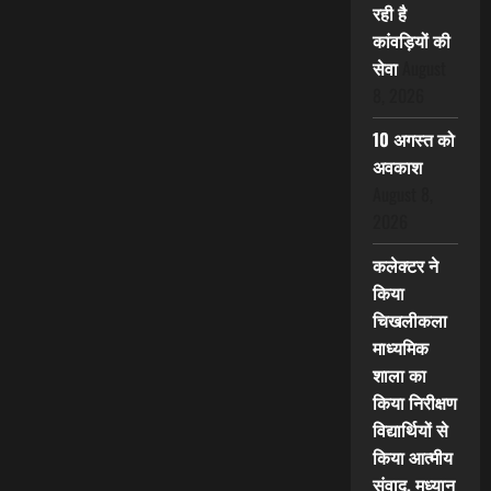
रही है
कांवड़ियों की
सेवा
August
8, 2026
10 अगस्त को
अवकाश
August 8,
2026
कलेक्टर ने
किया
चिखलीकला
माध्यमिक
शाला का
किया निरीक्षण
विद्यार्थियों से
किया आत्मीय
संवाद, मध्यान