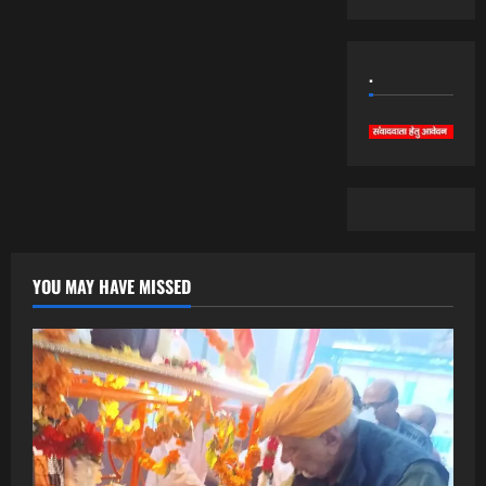
.
YOU MAY HAVE MISSED