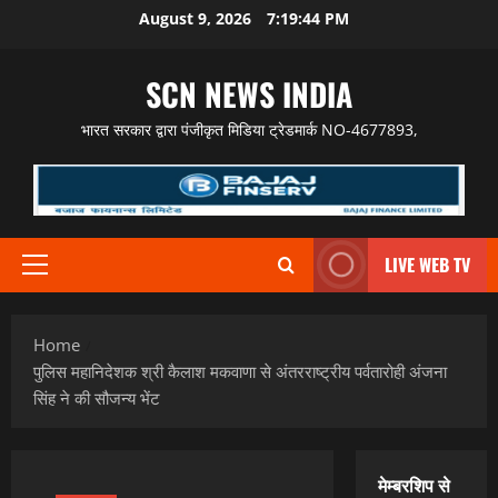
Skip
August 9, 2026
7:19:45 PM
to
content
SCN NEWS INDIA
भारत सरकार द्वारा पंजीकृत मिडिया ट्रेडमार्क NO-4677893,
LIVE WEB TV
Primary
Menu
Home
पुलिस महानिदेशक श्री कैलाश मकवाणा से अंतरराष्ट्रीय पर्वतारोही अंजना
सिंह ने की सौजन्य भेंट
मेम्बरशिप से