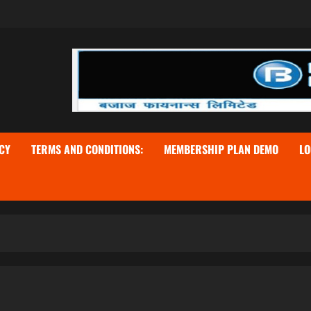
CY
TERMS AND CONDITIONS:
MEMBERSHIP PLAN DEMO
LO