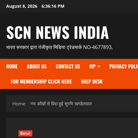
Skip
August 8, 2026
6:36:18 PM
to
content
SCN NEWS INDIA
भारत सरकार द्वारा पंजीकृत मिडिया ट्रेडमार्क NO-4677893,
HOME
ABOUT US
CONTACT US
MP
PRIVACY POLI
FOR MEMBERSHIP CLICK HERE
HELP DESK
Home
नम आँखों से विदा हुई सुरभि खण्डेलवाल
Betul