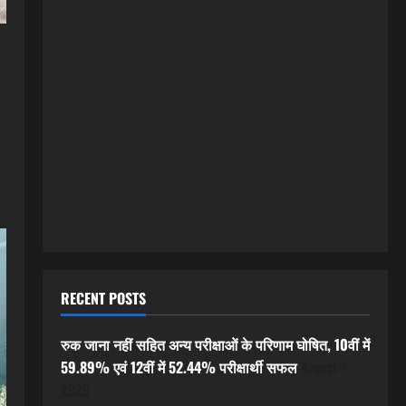
RECENT POSTS
रुक जाना नहीं सहित अन्य परीक्षाओं के परिणाम घोषित, 10वीं में
59.89% एवं 12वीं में 52.44% परीक्षार्थी सफल
August 7,
2026