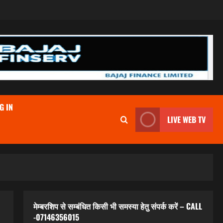
G IN
LIVE WEB TV
मेम्बरशिप से सम्बंधित किसी भी समस्या हेतु संपर्क करें – CALL
-07146356015