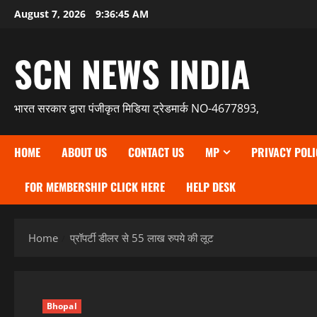
Skip
August 7, 2026
9:36:46 AM
to
content
SCN NEWS INDIA
भारत सरकार द्वारा पंजीकृत मिडिया ट्रेडमार्क NO-4677893,
HOME
ABOUT US
CONTACT US
MP
PRIVACY POLI
FOR MEMBERSHIP CLICK HERE
HELP DESK
Home
प्रॉपर्टी डीलर से 55 लाख रुपये की लूट
Bhopal