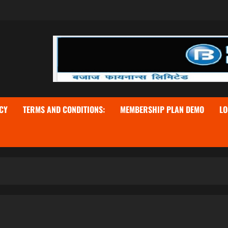
CY
TERMS AND CONDITIONS:
MEMBERSHIP PLAN DEMO
LO