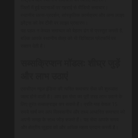
जिलों में हुई घटनाओं पर गहराई से वीडियो समाचार।
स्थानीय धरना-प्रदर्शन, सांस्कृतिक कार्यक्रम और अन्य लाइव
इवेंट्स को वेब टीवी पर लाइव प्रसारण।
यह पहल न केवल समाचार को बेहतर ढंग से प्रस्तुत करती है,
बल्कि आपके स्थानीय क्षेत्र को भी डिजिटल प्लेटफॉर्म पर
रफ़्तार देती है।
सब्सक्रिप्शन मॉडल: शीघ्र जुड़ें
और लाभ उठाएं
एससीएन न्यूज इंडिया की त्वरित समाचार सेवा की शुरुआत
जल्द होने वाली है। आप इस सेवा का पूरी तरह लाभ उठाने के
लिए तुरंत सब्सक्राइब कर सकते हैं। प्रति माह केवल 15
रुपये खर्च कर आप विश्वसनीय और तथ्य आधारित समाचार को
अपनी समझ के साथ जोड़ सकते हैं। यह सेवा आपके समय
और क्षेत्रीय जुड़ाव को और अधिक महत्व प्रदान करती है।