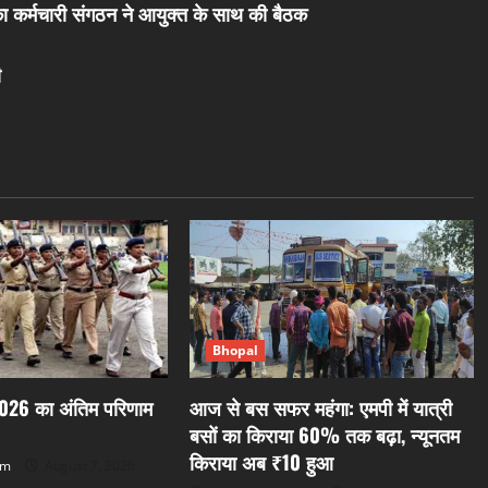
 कर्मचारी संगठन ने आयुक्त के साथ की बैठक
ी
Bhopal
026 का अंतिम परिणाम
आज से बस सफर महंगा: एमपी में यात्री
बसों का किराया 60% तक बढ़ा, न्यूनतम
किराया अब ₹10 हुआ
om
August 7, 2026