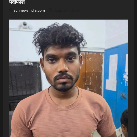
पर्दाफाश
scnnewsindia.com
August 7, 2026