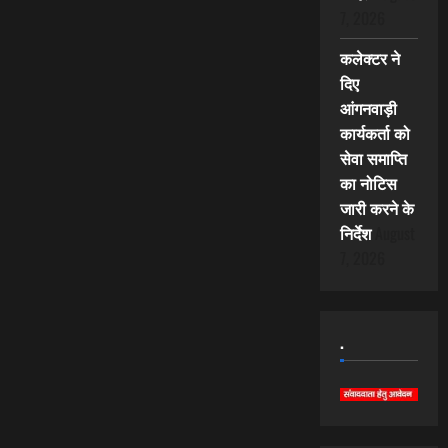
7, 2026
कलेक्टर ने
दिए
आंगनवाड़ी
कार्यकर्ता को
सेवा समाप्ति
का नोटिस
जारी करने के
निर्देश
August
7, 2026
.