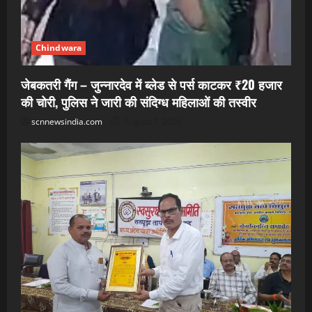
Chindwara
जेबकतरी गैंग – जुन्नारदेव में ब्लेड से पर्स काटकर ₹20 हजार
की चोरी, पुलिस ने जारी की संदिग्ध महिलाओं की तस्वीर
scnnewsindia.com
August 7, 2026