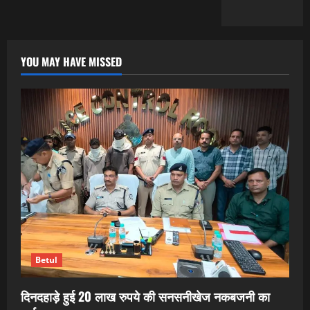
YOU MAY HAVE MISSED
Betul
दिनदहाड़े हुई 20 लाख रुपये की सनसनीखेज नकबजनी का