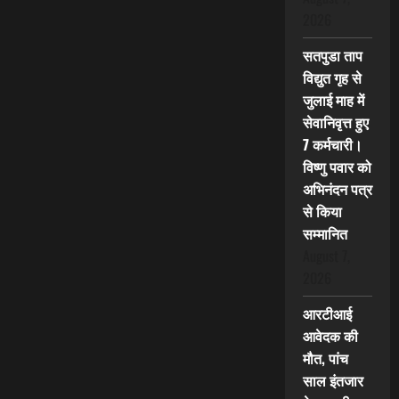
2026
सतपुडा ताप
विद्युत गृह से
जुलाई माह में
सेवानिवृत्त हुए
7 कर्मचारी।
विष्णु पवार को
अभिनंदन पत्र
से किया
सम्मानित
August 7,
2026
आरटीआई
आवेदक की
मौत, पांच
साल इंतजार