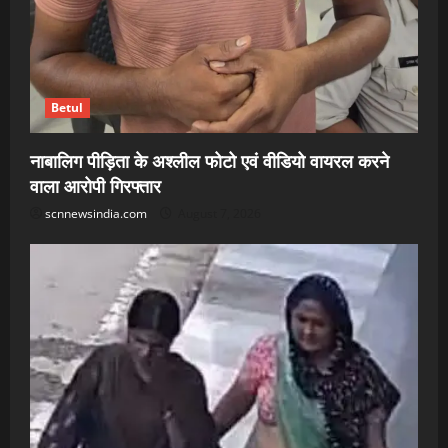
Betul
नाबालिग पीड़िता के अश्लील फोटो एवं वीडियो वायरल करने
वाला आरोपी गिरफ्तार
scnnewsindia.com
August 7, 2026