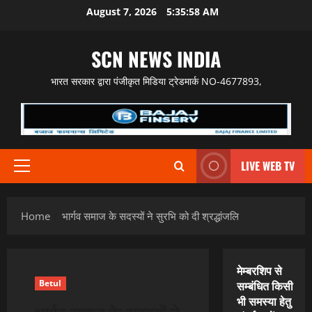
Skip
August 7, 2026
5:35:59 AM
to
content
SCN NEWS INDIA
भारत सरकार द्वारा पंजीकृत मिडिया ट्रेडमार्क NO-4677893,
LIVE WEB TV
Primary
Menu
Home
भार्गव समाज के सदस्यों ने सुरभि को दी श्रद्धांजलि
मेम्बरशिप से
Betul
सम्बंधित किसी
भी समस्या हेतु
भार्गव समाज के सदस्यों ने