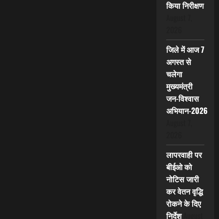
किया निरीक्षण
August 7,
2026
जिले में आज 7
अगस्त से
चलेगा
मुख्यमंत्री
जन-विश्वास
अभियान-2026
August 7,
2026
लापरवाही पर
बीईओ को
नोटिस जारी
कर वेतन वृद्धि
रोकने के दिए
निर्देश
August