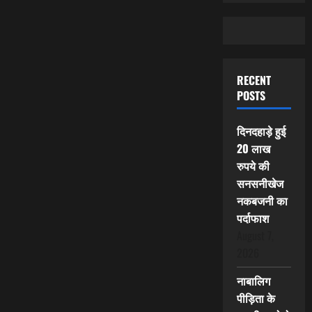
RECENT
POSTS
दिनदहाड़े हुई
20 लाख
रुपये की
सनसनीखेज
नकबजनी का
पर्दाफाश
August 7,
2026
नाबालिग
पीड़िता के