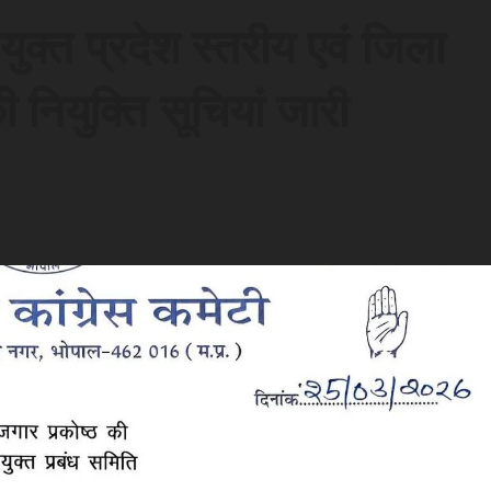
युक्त प्रदेश स्तरीय एवं जिला
ी नियुक्ति सूचियां जारी
d