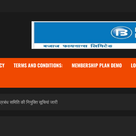
CY
TERMS AND CONDITIONS:
MEMBERSHIP PLAN DEMO
LO
प्रबंध समिति की नियुक्ति सूचियां जारी