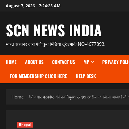
Skip
August 7, 2026
7:24:26 AM
to
content
SCN NEWS INDIA
भारत सरकार द्वारा पंजीकृत मिडिया ट्रेडमार्क NO-4677893,
HOME
ABOUT US
CONTACT US
MP
PRIVACY POLI
FOR MEMBERSHIP CLICK HERE
HELP DESK
Home
बेरोजगार प्रकोष्ठ की नवनियुक्त प्रदेश स्तरीय एवं जिला अध्यक्षों की 
Bhopal