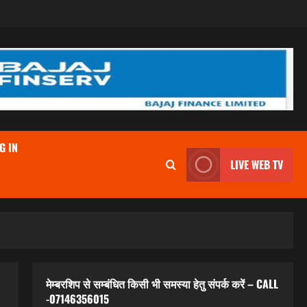
G IN
LIVE WEB TV
मेम्बरशिप से सम्बंधित किसी भी समस्या हेतु संपर्क करें – CALL
-07146356015