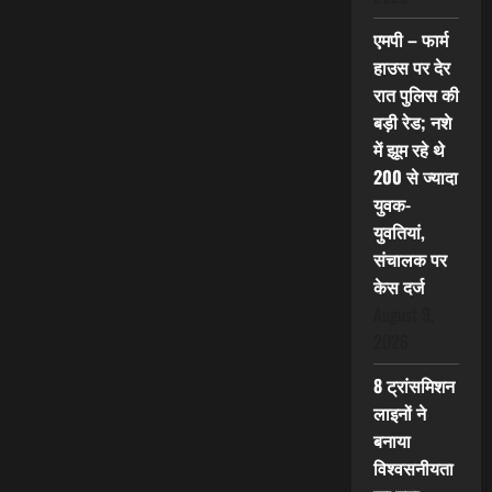
एमपी – फार्म
हाउस पर देर
रात पुलिस की
बड़ी रेड; नशे
में झूम रहे थे
200 से ज्यादा
युवक-
युवतियां,
संचालक पर
केस दर्ज
August 9,
2026
8 ट्रांसमिशन
लाइनों ने
बनाया
विश्वसनीयता