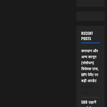
RECENT
POSTS
कराधान और
अन्य कानून
(संशोधन)
विधेयक पास,
UPI पेमेंट पर
बड़ी अपडेट
August 9,
2026
500 उड़ानें