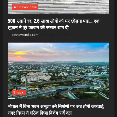
scn news india
500 उड़ानें रद्द, 2.6 लाख लोगों को घर छोड़ना पड़ा… एक
तूफान ने पूरे जापान की रफ्तार थाम दी
scnnewsindia.com
August 9, 2026
Bhopal
भोपाल में बिना भवन अनुज्ञा बने निर्माणों पर अब होगी कार्रवाई,
नगर निगम ने गठित किया विशेष सर्वे दल