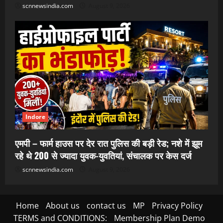
scnnewsindia.com
August 9, 2026
Indore
एमपी – फार्म हाउस पर देर रात पुलिस की बड़ी रेड; नशे में झूम
रहे थे 200 से ज्यादा युवक-युवतियां, संचालक पर केस दर्ज
scnnewsindia.com
August 9, 2026
Home
About us
contact us
MP
Privacy Policy
TERMS and CONDITIONS:
Membership Plan Demo