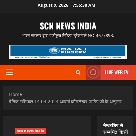
Skip
August 9, 2026
7:55:39 AM
to
content
SCN NEWS INDIA
भारत सरकार द्वारा पंजीकृत मिडिया ट्रेडमार्क NO-4677893,
LIVE WEB TV
Primary
Menu
Home
दैनिक राशिफल 14.04.2024 आचार्य कौशलेन्द्र पाण्डेय जी के अनुसार
मेम्बरशिप से
scn news india
सम्बंधित किसी