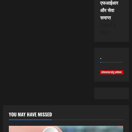
एफआईआर
और सेवा
समाप्त
August 8,
2026
.
YOU MAY HAVE MISSED