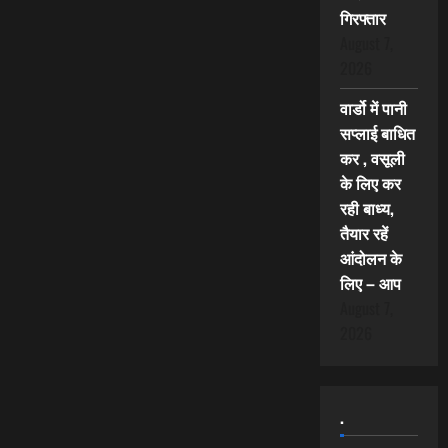
गिरफ्तार
August 7,
2026
वार्डो में पानी
सप्लाई बाधित
कर , वसूली
के लिए कर
रही बाध्य,
तैयार रहें
आंदोलन के
लिए – आप
August 7,
2026
.