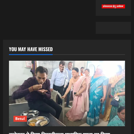
YOU MAY HAVE MISSED
Betul