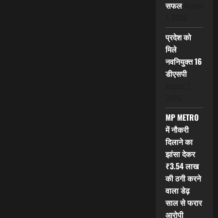
सफल
August
7, 2026
प्रदेश को
मिले
नवनियुक्त 16
डीएसपी
August 7,
2026
MP METRO
में नौकरी
दिलाने का
झांसा देकर
₹3.54 लाख
की ठगी करने
वाला डेढ़
साल से फरार
आरोपी