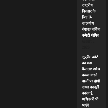
राष्ट्रीय
विस्तार के
लिए 14
सदस्यीय
नेशनल वर्किंग
कमेटी घोषित
August 8,
2026
सुप्रीम कोर्ट
का बड़ा
फैसला: अवैध
कब्जा करने
वालों पर होगी
सख्त कानूनी
कार्रवाई,
अधिकारी भी
आएंगे