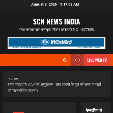
Skip
August 8, 2026
9:17:04 AM
to
content
SCN NEWS INDIA
भारत सरकार द्वारा पंजीकृत मिडिया ट्रेडमार्क NO-4677893,
LIVE WEB TV
Primary
Menu
Home
राघव चड्ढा पर AAP का अनुशासन: आम आदमी के मुद्दों को सजा या पार्टी
की “राजनीतिक लाइन”?
मेम्बरशिप से