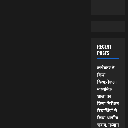
RECENT
POSTS
कलेक्टर ने
किया
चिखलीकला
माध्यमिक
शाला का
किया निरीक्षण
विद्यार्थियों से
किया आत्मीय
संवाद, मध्यान