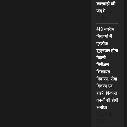
कारवाही की
जद में
August
8, 2026
413 नगरीय
निकायों में
प्रत्येक
शुक्रवार होगा
मैदानी
निरीक्षण
शिकायत
निवारण, सेवा
वितरण एवं
शहरी विकास
कार्यों की होगी
समीक्षा
August 8,
2026