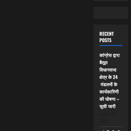
RECENT
POSTS
कांग्रेस द्वारा
बैतूल
विधानसभा
क्षेत्र के 24
मंडलमों के
कार्यकारिणी
की घोषणा –
सूची जारी
August 9,
2026