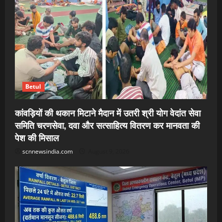
Betul
कांवड़ियों की थकान मिटाने मैदान में उतरी श्री योग वेदांत सेवा
समिति चरणसेवा, दवा और सत्साहित्य वितरण कर मानवता की
पेश की मिसाल
scnnewsindia.com
August 9, 2026