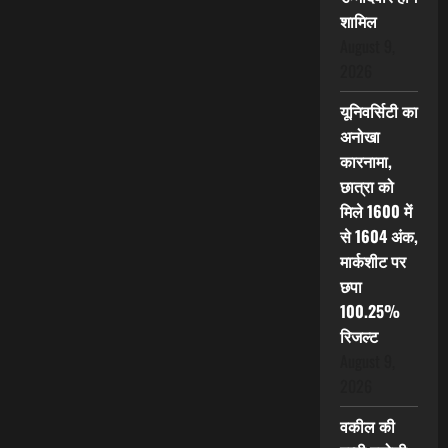
शामिल
August 9,
2026
यूनिवर्सिटी का
अनोखा
कारनामा,
छात्रा को
मिले 1600 में
से 1604 अंक,
मार्कशीट पर
छपा
100.25%
रिजल्ट
August 9,
2026
वकील की