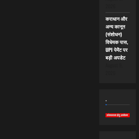
2026
कराधान और
अन्य कानून
(संशोधन)
विधेयक पास,
UPI पेमेंट पर
बड़ी अपडेट
August 9,
2026
.