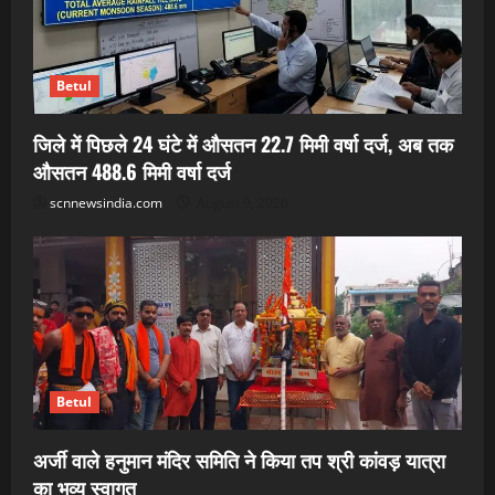
Betul
जिले में पिछले 24 घंटे में औसतन 22.7 मिमी वर्षा दर्ज, अब तक
औसतन 488.6 मिमी वर्षा दर्ज
scnnewsindia.com
August 9, 2026
Betul
अर्जी वाले हनुमान मंदिर समिति ने किया तप श्री कांवड़ यात्रा
का भव्य स्वागत