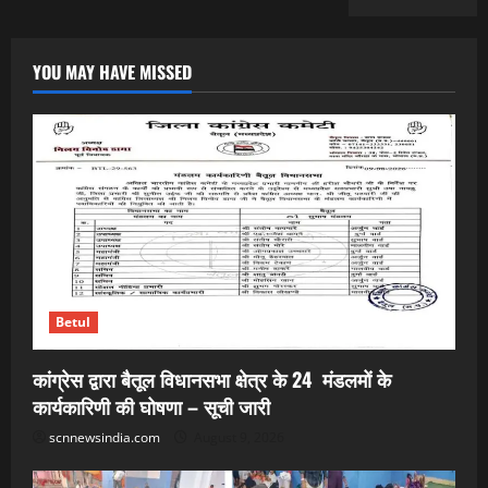
YOU MAY HAVE MISSED
Betul
कांग्रेस द्वारा बैतूल विधानसभा क्षेत्र के 24 मंडलमों के
कार्यकारिणी की घोषणा – सूची जारी
scnnewsindia.com
August 9, 2026