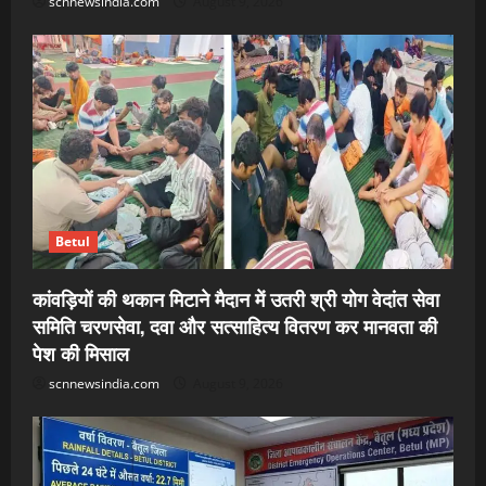
scnnewsindia.com
August 9, 2026
Betul
कांवड़ियों की थकान मिटाने मैदान में उतरी श्री योग वेदांत सेवा
समिति चरणसेवा, दवा और सत्साहित्य वितरण कर मानवता की
पेश की मिसाल
scnnewsindia.com
August 9, 2026