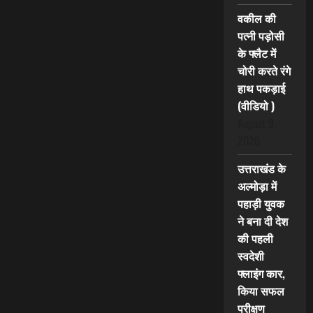
वकील की
पत्नी पड़ोसी
के फ्लैट में
चोरी करते रंगे
हाथ पकड़ाई
(वीडियो )
August 9,
2026
उत्तराखंड के
अल्मोड़ा में
पहाड़ी युवक
ने बना दी देश
की पहली
स्वदेशी
फ्लाइंग कार,
किया सफल
परीक्षण