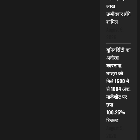
लाख
उम्मीदवार होंगे
शामिल
August 9,
2026
यूनिवर्सिटी का
अनोखा
कारनामा,
छात्रा को
मिले 1600 में
से 1604 अंक,
मार्कशीट पर
छपा
100.25%
रिजल्ट
August 9,
2026