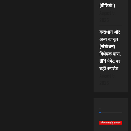
(वीडियो )
August 9,
2026
कराधान और
अन्य कानून
(संशोधन)
विधेयक पास,
UPI पेमेंट पर
बड़ी अपडेट
August 9,
2026
.