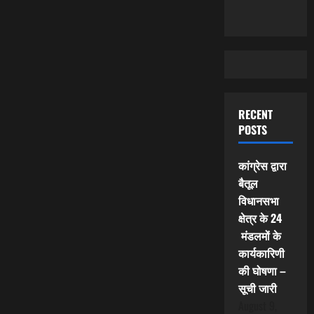
RECENT
POSTS
कांग्रेस द्वारा
बैतूल
विधानसभा
क्षेत्र के 24
मंडलमों के
कार्यकारिणी
की घोषणा –
सूची जारी
August 9,