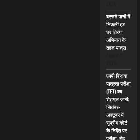
2026
बरसते पानी में
निकली हर
घर तिरंगा
अभियान के
तहत यात्रा
August 9,
2026
एमपी शिक्षक
पात्रता परीक्षा
(TET) का
शेड्यूल जारी;
सितंबर-
अक्टूबर में
सुप्रीम कोर्ट
के निर्देश पर
परीक्षा, डेढ़