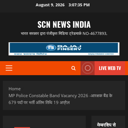
Skip
August 9, 2026
3:07:36 PM
to
content
SCN NEWS INDIA
भारत सरकार द्वारा पंजीकृत मिडिया ट्रेडमार्क NO-4677893,
LIVE WEB TV
Primary
Menu
Home
MP Police Constable Band Vacancy 2026 -आरक्षक बैंड के
679 पदों पर भर्ती अंतिम तिथि 19 अप्रैल
मेम्बरशिप से