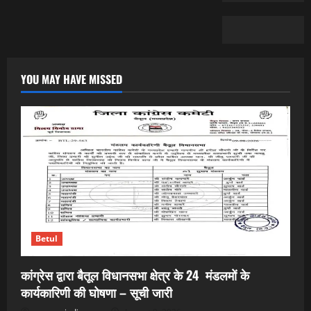
YOU MAY HAVE MISSED
Betul
कांग्रेस द्वारा बैतूल विधानसभा क्षेत्र के 24 मंडलमों के
कार्यकारिणी की घोषणा – सूची जारी