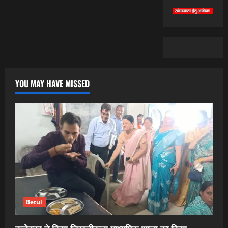
YOU MAY HAVE MISSED
Betul