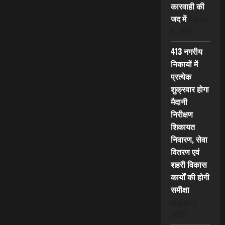
कारवाही की
जद में
August
8, 2026
413 नगरीय
निकायों में
प्रत्येक
शुक्रवार होगा
मैदानी
निरीक्षण
शिकायत
निवारण, सेवा
वितरण एवं
शहरी विकास
कार्यों की होगी
समीक्षा
August 8,
2026