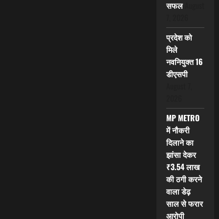
सफल
August
7, 2026
प्रदेश को
मिले
नवनियुक्त 16
डीएसपी
August 7,
2026
MP METRO
में नौकरी
दिलाने का
झांसा देकर
₹3.54 लाख
की ठगी करने
वाला डेढ़
साल से फरार
आरोपी