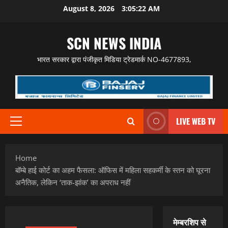
Skip
August 8, 2026
3:05:23 AM
to
content
SCN NEWS INDIA
भारत सरकार द्वारा पंजीकृत मिडिया ट्रेडमार्क NO-4677893,
LIVE WEB TV
Primary
Menu
Home
बॉम्बे हाई कोर्ट का अहम फैसला: ऑफिस में महिला सहकर्मी के स्तन को घूरना
अनैतिक, लेकिन ‘ताक-झांक’ का अपराध नहीं
मेम्बरशिप से