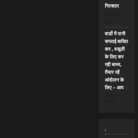
गिरफ्तार
August 7,
2026
वार्डो में पानी
सप्लाई बाधित
कर , वसूली
के लिए कर
रही बाध्य,
तैयार रहें
आंदोलन के
लिए – आप
August 7,
2026
.