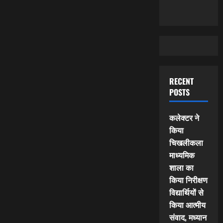
RECENT
POSTS
कलेक्टर ने
किया
चिखलीकला
माध्यमिक
शाला का
किया निरीक्षण
विद्यार्थियों से
किया आत्मीय
संवाद, मध्यान