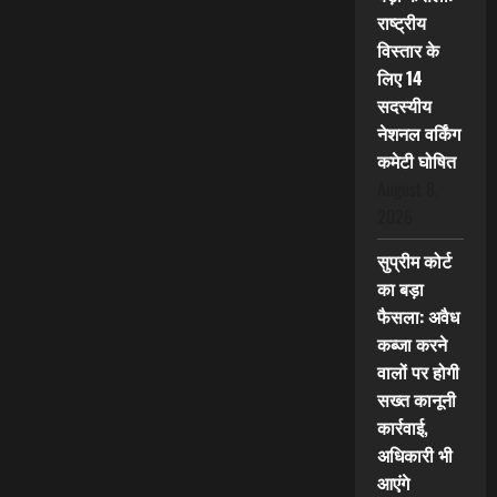
राष्ट्रीय
विस्तार के
लिए 14
सदस्यीय
नेशनल वर्किंग
कमेटी घोषित
August 8,
2026
सुप्रीम कोर्ट
का बड़ा
फैसला: अवैध
कब्जा करने
वालों पर होगी
सख्त कानूनी
कार्रवाई,
अधिकारी भी
आएंगे