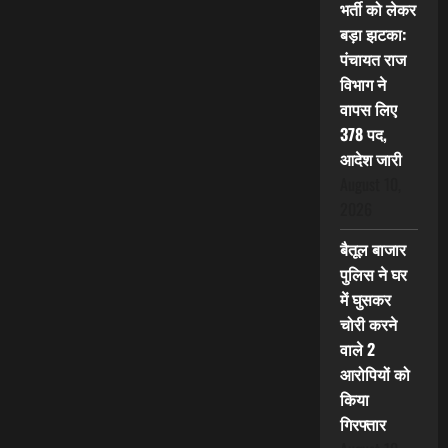
भर्ती को लेकर
बड़ा झटका:
पंचायत राज
विभाग ने
वापस लिए
378 पद,
आदेश जारी
August 10,
2026
बैतूल बाजार
पुलिस ने घर
में घुसकर
चोरी करने
वाले 2
आरोपियों को
किया
गिरफ्तार