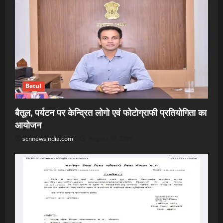
Betul
बैतूल, पर्यटन पर केन्द्रित लोगो एवं फोटोग्राफी प्रतियोगिता का
आयोजन
scnnewsindia.com
August 10, 2026