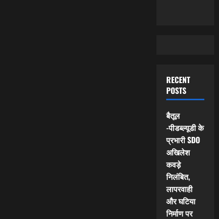
RECENT
POSTS
बैतूल
-पीडब्ल्यूडी के
प्रभारी SDO
अखिलेश
कवड़े
निलंबित,
लापरवाही
और घटिया
निर्माण पर