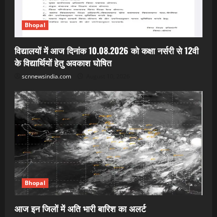
Bhopal
विद्यालयों में आज दिनांक 10.08.2026 को कक्षा नर्सरी से 12वी
के विद्यार्थियों हेतु अवकाश घोषित
scnnewsindia.com
August 10, 2026
Bhopal
आज इन जिलों में अति भारी बारिश का अलर्ट