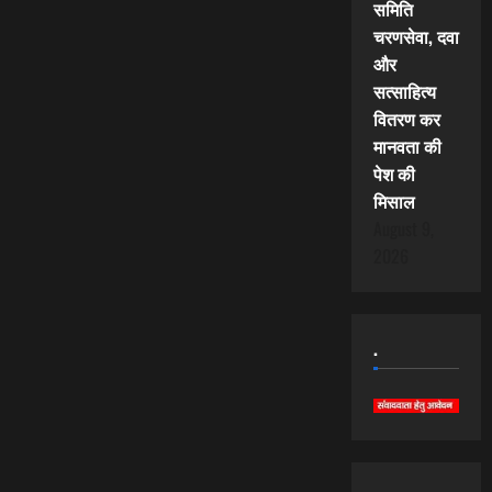
समिति
चरणसेवा, दवा
और
सत्साहित्य
वितरण कर
मानवता की
पेश की
मिसाल
August 9,
2026
.