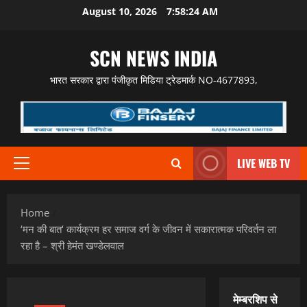
Skip
August 10, 2026
7:58:25 AM
to
content
SCN NEWS INDIA
भारत सरकार द्वारा पंजीकृत मिडिया ट्रेडमार्क NO-4677893,
LIVE WEB TV
Primary
Menu
Home
‘मन की बात‘ कार्यक्रम हर समाज वर्ग के जीवन में सकारात्मक परिवर्तन ला
रहा है – श्री हेमंत खण्डेलवाल
मेम्बरशिप से