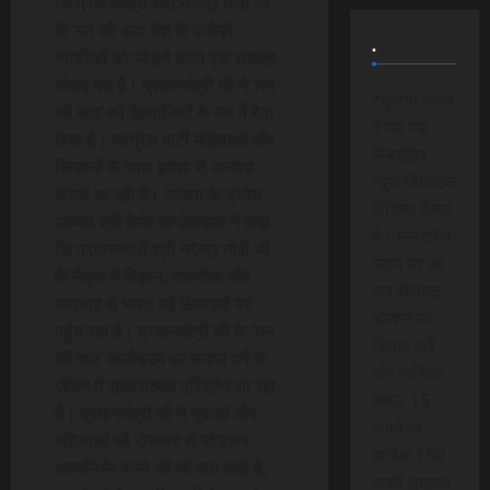
कि प्रधानमंत्री श्री नरेन्द्र मोदी जी
के ‘मन की बात’ देश के करोड़ों
.
नागरिकों को जोड़ने वाला एक सशक्त
संवाद मंच है। प्रधानमंत्री जी ने ‘मन
*कृपया ध्यान
की बात’ को देशवासियों के मन में बैठा
दे यह पेड
दिया है। कांग्रेस पार्टी महिलाओं और
मेम्बरशिप
किसानों के साथ हमेशा से अन्याय
न्यूज डिजिटल
करती आ रही है। भाजपा के प्रदेश
मीडिया चैनल
अध्यक्ष श्री हेमंत खण्डेलवाल ने कहा
है। मेम्बरशिप
कि प्रधानमंत्री श्री नरेन्द्र मोदी जी
प्लान पर जा
के नेतृत्व में विज्ञान, तकनीक और
कर सेलेक्ट
नवाचार से भारत नई ऊंचाइयों पर
ऑप्शन को
पहुंच रहा है। प्रधानमंत्री जी के ‘मन
क्लिक करे
की बात‘ कार्यक्रम हर समाज वर्ग के
और मासिक
जीवन में सकारात्मक परिवर्तन ला रहा
केवल 15
है। प्रधानमंत्री जी ने युवाओं और
रूपये या
महिलाओं को रोजगार से जोड़कर
वार्षिक 150
आत्मनिर्भर बनने की जो बात कही है,
रूपये भुगतान