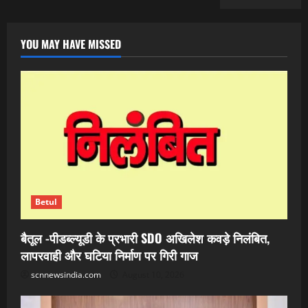
YOU MAY HAVE MISSED
Betul
बैतूल -पीडब्ल्यूडी के प्रभारी SDO अखिलेश कवड़े निलंबित,
लापरवाही और घटिया निर्माण पर गिरी गाज
scnnewsindia.com
August 10, 2026