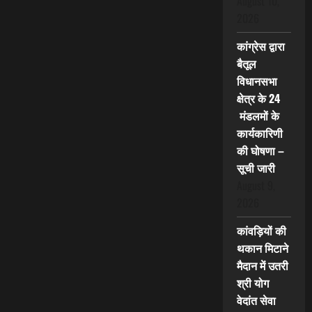
August 10,
2026
कांग्रेस द्वारा
बैतूल
विधानसभा
क्षेत्र के 24
मंडलमों के
कार्यकारिणी
की घोषणा –
सूची जारी
August 9,
2026
कांवड़ियों की
थकान मिटाने
मैदान में उतरी
श्री योग
वेदांत सेवा