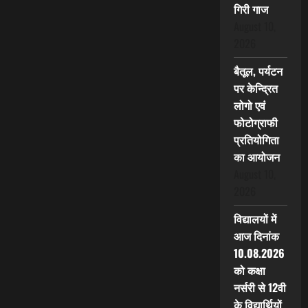
गिरी गाज
August 10,
2026
बैतूल, पर्यटन
पर केन्द्रित
लोगो एवं
फोटोग्राफी
प्रतियोगिता
का आयोजन
August 10,
2026
विद्यालयों में
आज दिनांक
10.08.2026
को कक्षा
नर्सरी से 12वी
के विद्यार्थियों