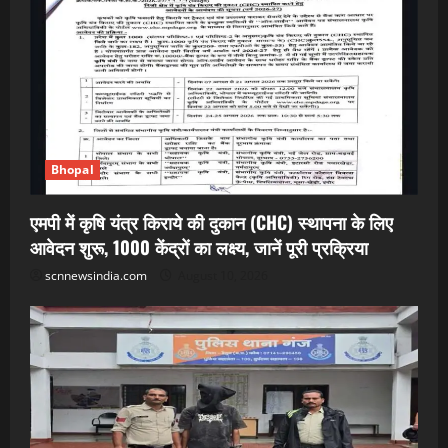
Bhopal
एमपी में कृषि यंत्र किराये की दुकान (CHC) स्थापना के लिए
आवेदन शुरू, 1000 केंद्रों का लक्ष्य, जानें पूरी प्रक्रिया
scnnewsindia.com
August 10, 2026