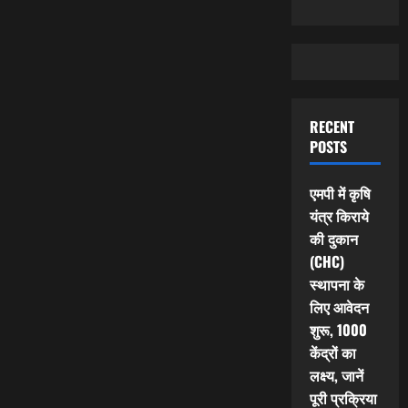
RECENT
POSTS
एमपी में कृषि
यंत्र किराये
की दुकान
(CHC)
स्थापना के
लिए आवेदन
शुरू, 1000
केंद्रों का
लक्ष्य, जानें
पूरी प्रक्रिया