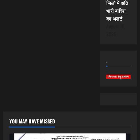
जिलों में अति
भारी बारिश
का अलर्ट
August 10,
2026
.
YOU MAY HAVE MISSED