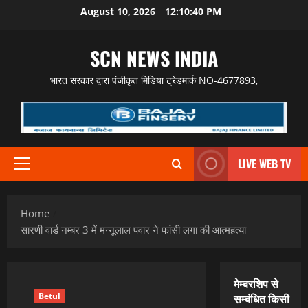
Skip
August 10, 2026
12:10:41 PM
to
content
SCN NEWS INDIA
भारत सरकार द्वारा पंजीकृत मिडिया ट्रेडमार्क NO-4677893,
LIVE WEB TV
Primary
Menu
Home
सारणी वार्ड नम्बर 3 में मन्नूलाल पवार ने फांसी लगा की आत्महत्या
मेम्बरशिप से
Betul
सम्बंधित किसी