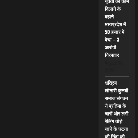
युवती को काम
दिलाने के
बहाने
मध्यप्रदेश में
50 हजार में
बेचा – 3
आरोपी
गिरफ्तार
August 10,
2026
क्षत्रिय
लोनारी कुनबी
समाज संगठन
ने प्रतिमा के
चारों ओर लगी
रेलिंग तोड़े
जाने के घटना
की निंदा की,