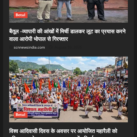
Betul
बैतूल -व्यापारी की आंखों में मिर्ची डालकर लूट का प्रयास करने
वाला आरोपी भोपाल से गिरफ्तार
scnnewsindia.com
August 10, 2026
Betul
विश्व आदिवासी दिवस के अवसर पर आयोजित महारैली को