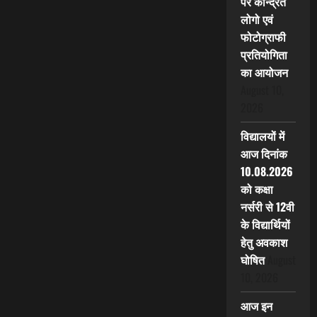
पर केन्द्रित
लोगो एवं
फोटोग्राफी
प्रतियोगिता
का आयोजन
August 10,
2026
विद्यालयों में
आज दिनांक
10.08.2026
को कक्षा
नर्सरी से 12वी
के विद्यार्थियों
हेतु अवकाश
घोषित
August
10, 2026
आज इन