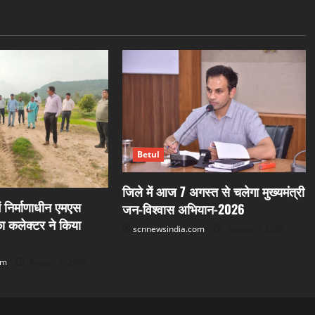
Betul
जिले में आज 7 अगस्त से चलेगा मुख्यमंत्री
ें निर्माणाधीन एमएस
जन-विश्वास अभियान-2026
 का कलेक्टर ने किया
scnnewsindia.com
August 7, 2026
om
August 7, 2026