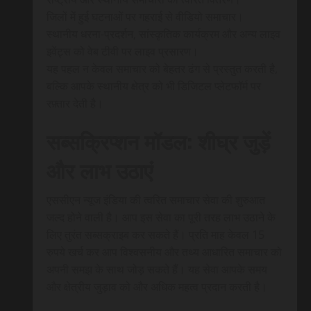
जिलों में हुई घटनाओं पर गहराई से वीडियो समाचार।
स्थानीय धरना-प्रदर्शन, सांस्कृतिक कार्यक्रम और अन्य लाइव
इवेंट्स को वेब टीवी पर लाइव प्रसारण।
यह पहल न केवल समाचार को बेहतर ढंग से प्रस्तुत करती है,
बल्कि आपके स्थानीय क्षेत्र को भी डिजिटल प्लेटफॉर्म पर
रफ़्तार देती है।
सब्सक्रिप्शन मॉडल: शीघ्र जुड़ें
और लाभ उठाएं
एससीएन न्यूज इंडिया की त्वरित समाचार सेवा की शुरुआत
जल्द होने वाली है। आप इस सेवा का पूरी तरह लाभ उठाने के
लिए तुरंत सब्सक्राइब कर सकते हैं। प्रति माह केवल 15
रुपये खर्च कर आप विश्वसनीय और तथ्य आधारित समाचार को
अपनी समझ के साथ जोड़ सकते हैं। यह सेवा आपके समय
और क्षेत्रीय जुड़ाव को और अधिक महत्व प्रदान करती है।