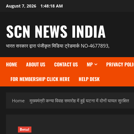
Skip
August 7, 2026
1:48:19 AM
to
content
SCN NEWS INDIA
भारत सरकार द्वारा पंजीकृत मिडिया ट्रेडमार्क NO-4677893,
HOME
ABOUT US
CONTACT US
MP
PRIVACY POLI
FOR MEMBERSHIP CLICK HERE
HELP DESK
Home
मुख्यमंत्री कन्या विवाह समारोह में हुई घटना में दोनों घायल सुरक्षित
Betul