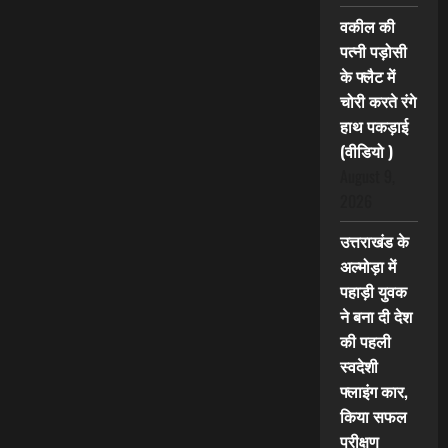
वकील की
पत्नी पड़ोसी
के फ्लैट में
चोरी करते रंगे
हाथ पकड़ाई
(वीडियो )
August 9,
2026
उत्तराखंड के
अल्मोड़ा में
पहाड़ी युवक
ने बना दी देश
की पहली
स्वदेशी
फ्लाइंग कार,
किया सफल
परीक्षण