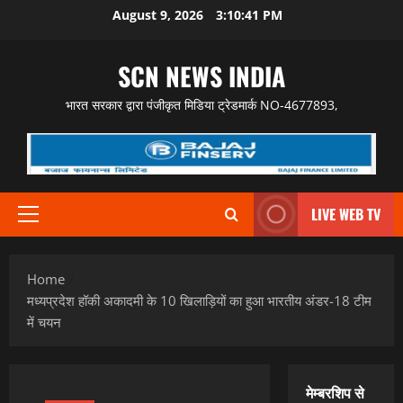
Skip
August 9, 2026
3:10:42 PM
to
content
SCN NEWS INDIA
भारत सरकार द्वारा पंजीकृत मिडिया ट्रेडमार्क NO-4677893,
LIVE WEB TV
Primary
Menu
Home
मध्यप्रदेश हॉकी अकादमी के 10 खिलाड़ियों का हुआ भारतीय अंडर-18 टीम
में चयन
मेम्बरशिप से