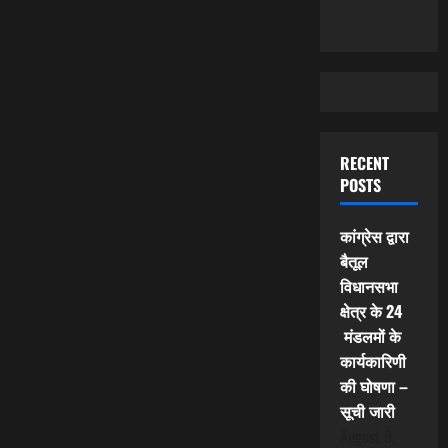
RECENT
POSTS
कांग्रेस द्वारा
बैतूल
विधानसभा
क्षेत्र के 24
मंडलमों के
कार्यकारिणी
की घोषणा –
सूची जारी
August 9,