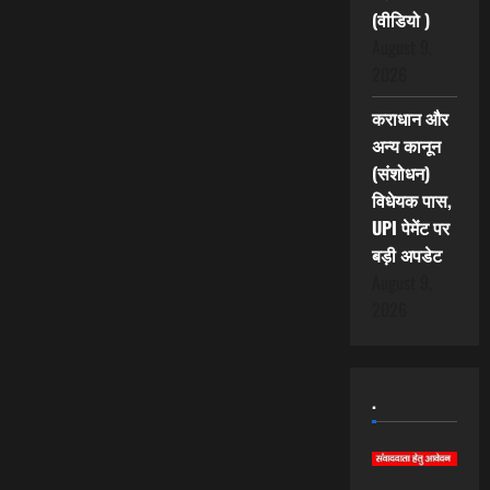
(वीडियो )
August 9,
2026
कराधान और
अन्य कानून
(संशोधन)
विधेयक पास,
UPI पेमेंट पर
बड़ी अपडेट
August 9,
2026
.