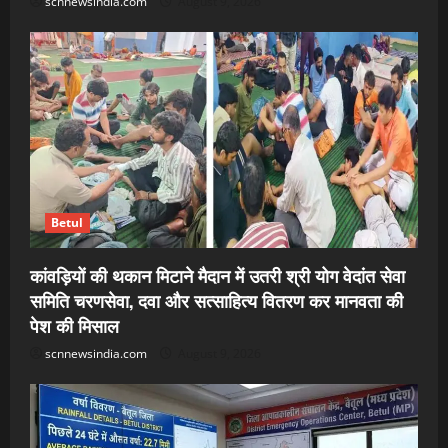
scnnewsindia.com
August 9, 2026
Betul
कांवड़ियों की थकान मिटाने मैदान में उतरी श्री योग वेदांत सेवा
समिति चरणसेवा, दवा और सत्साहित्य वितरण कर मानवता की
पेश की मिसाल
scnnewsindia.com
August 9, 2026