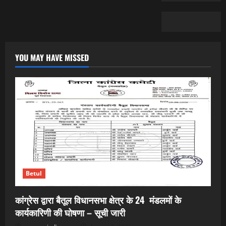
YOU MAY HAVE MISSED
Betul
कांग्रेस द्वारा बैतूल विधानसभा क्षेत्र के 24 मंडलमों के
कार्यकारिणी की घोषणा – सूची जारी