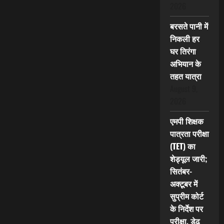
2026
बरसते पानी में
निकली हर
घर तिरंगा
अभियान के
तहत यात्रा
August 9,
2026
एमपी शिक्षक
पात्रता परीक्षा
(TET) का
शेड्यूल जारी;
सितंबर-
अक्टूबर में
सुप्रीम कोर्ट
के निर्देश पर
परीक्षा, डेढ़