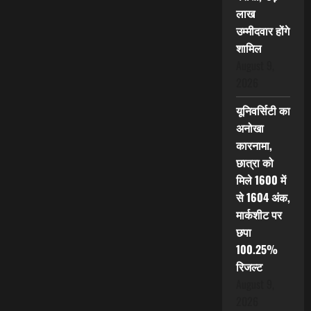
लाख
उम्मीदवार होंगे
शामिल
August 9,
2026
यूनिवर्सिटी का
अनोखा
कारनामा,
छात्रा को
मिले 1600 में
से 1604 अंक,
मार्कशीट पर
छपा
100.25%
रिजल्ट
August 9,
2026