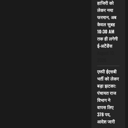
हाजिरी को
लेकर नया
फरमान, अब
केवल सुबह
10:30 AM
तक ही लगेगी
ई-अटेंडेंस
August 10,
2026
एमपी ईएसबी
भर्ती को लेकर
बड़ा झटका:
पंचायत राज
विभाग ने
वापस लिए
378 पद,
आदेश जारी