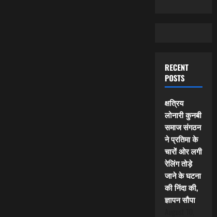
RECENT
POSTS
क्षत्रिय
लोनारी कुनबी
समाज संगठन
ने प्रतिमा के
चारों ओर लगी
रेलिंग तोड़े
जाने के घटना
की निंदा की,
ज्ञापन सौपा
August 10,