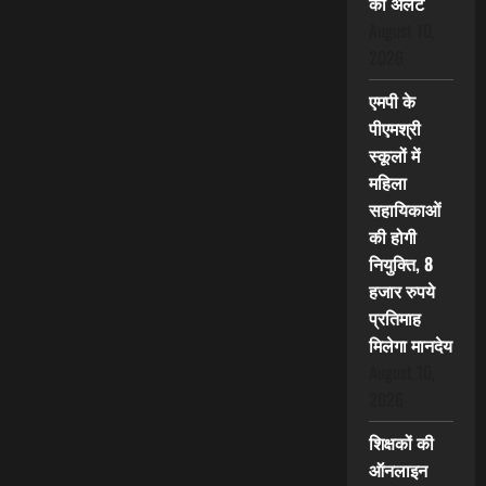
का अलर्ट
August 10,
2026
एमपी के
पीएमश्री
स्कूलों में
महिला
सहायिकाओं
की होगी
नियुक्ति, 8
हजार रुपये
प्रतिमाह
मिलेगा मानदेय
August 10,
2026
शिक्षकों की
ऑनलाइन