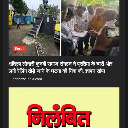
Betul
क्षत्रिय लोनारी कुनबी समाज संगठन ने प्रतिमा के चारों ओर
लगी रेलिंग तोड़े जाने के घटना की निंदा की, ज्ञापन सौपा
scnnewsindia.com
August 10, 2026