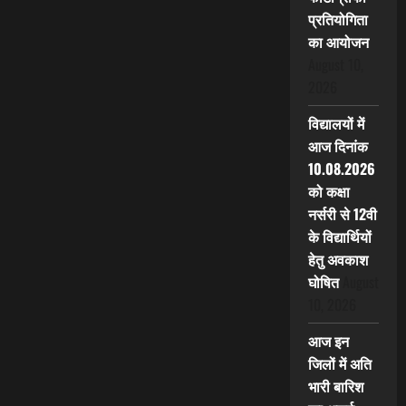
प्रतियोगिता
का आयोजन
August 10,
2026
विद्यालयों में
आज दिनांक
10.08.2026
को कक्षा
नर्सरी से 12वी
के विद्यार्थियों
हेतु अवकाश
घोषित
August
10, 2026
आज इन
जिलों में अति
भारी बारिश