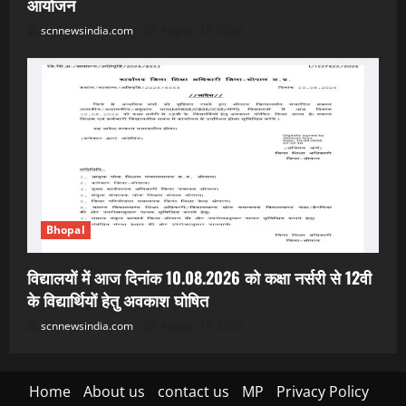
आयोजन
scnnewsindia.com
August 10, 2026
Bhopal
विद्यालयों में आज दिनांक 10.08.2026 को कक्षा नर्सरी से 12वी
के विद्यार्थियों हेतु अवकाश घोषित
scnnewsindia.com
August 10, 2026
Home
About us
contact us
MP
Privacy Policy