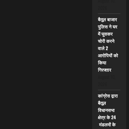
August 10,
2026
बैतूल बाजार
पुलिस ने घर
में घुसकर
चोरी करने
वाले 2
आरोपियों को
किया
गिरफ्तार
August 10,
2026
कांग्रेस द्वारा
बैतूल
विधानसभा
क्षेत्र के 24
मंडलमों के