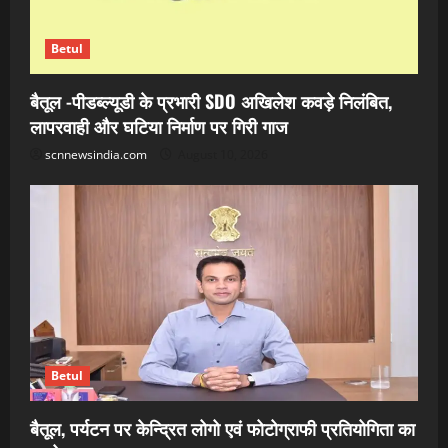
Betul
बैतूल -पीडब्ल्यूडी के प्रभारी SDO अखिलेश कवड़े निलंबित,
लापरवाही और घटिया निर्माण पर गिरी गाज
scnnewsindia.com
August 10, 2026
Betul
बैतूल, पर्यटन पर केन्द्रित लोगो एवं फोटोग्राफी प्रतियोगिता का