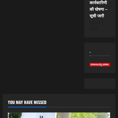
कार्यकारिणी
की घोषणा –
सूची जारी
August 9,
2026
.
YOU MAY HAVE MISSED