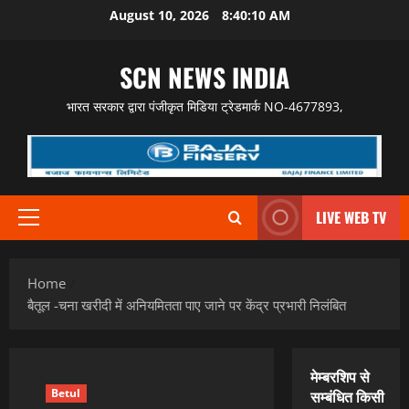
Skip
August 10, 2026
8:40:11 AM
to
content
SCN NEWS INDIA
भारत सरकार द्वारा पंजीकृत मिडिया ट्रेडमार्क NO-4677893,
LIVE WEB TV
Primary
Menu
Home
बैतूल -चना खरीदी में अनियमितता पाए जाने पर केंद्र प्रभारी निलंबित
मेम्बरशिप से
Betul
सम्बंधित किसी