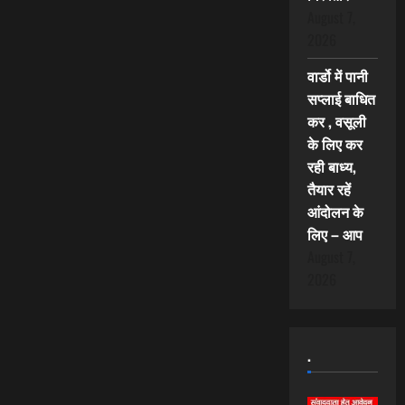
August 7,
2026
वार्डो में पानी
सप्लाई बाधित
कर , वसूली
के लिए कर
रही बाध्य,
तैयार रहें
आंदोलन के
लिए – आप
August 7,
2026
.