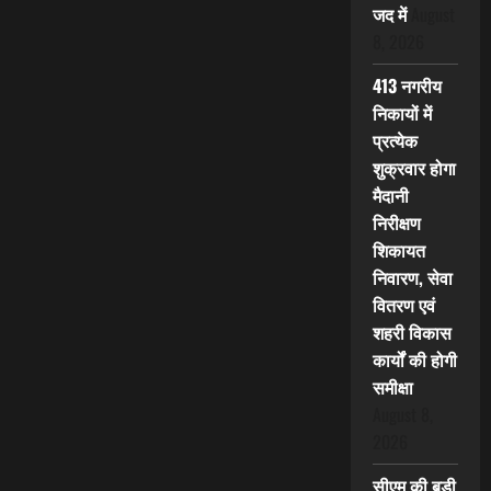
जद में
August
8, 2026
413 नगरीय
निकायों में
प्रत्येक
शुक्रवार होगा
मैदानी
निरीक्षण
शिकायत
निवारण, सेवा
वितरण एवं
शहरी विकास
कार्यों की होगी
समीक्षा
August 8,
2026
सीएम की बड़ी