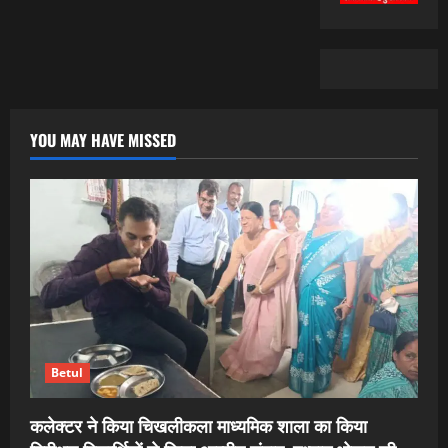
YOU MAY HAVE MISSED
Betul
कलेक्टर ने किया चिखलीकला माध्यमिक शाला का किया