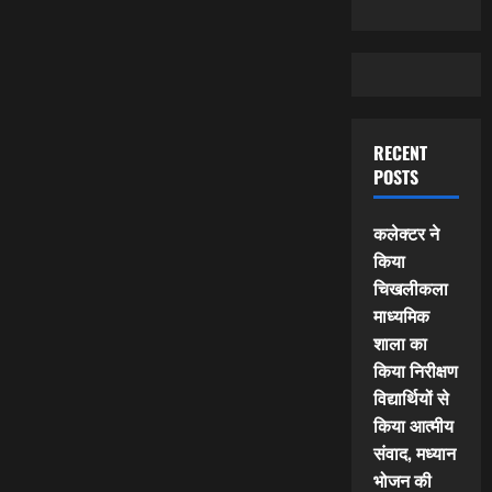
RECENT
POSTS
कलेक्टर ने
किया
चिखलीकला
माध्यमिक
शाला का
किया निरीक्षण
विद्यार्थियों से
किया आत्मीय
संवाद, मध्यान
भोजन की