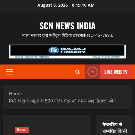
Skip
August 8, 2026
8:19:11 AM
to
content
SCN NEWS INDIA
भारत सरकार द्वारा पंजीकृत मिडिया ट्रेडमार्क NO-4677893,
LIVE WEB TV
Primary
Menu
Home
जिले के सभी स्कूलों के 500 मीटर क्षेत्र को बनाया जाए नो-ड्रग जोन
मेम्बरशिप से
Betul
सम्बंधित किसी