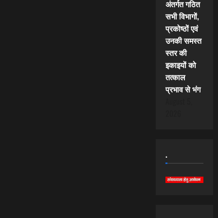
अंतर्गत गठित
सभी विभागों,
प्रकोष्ठों एवं
उनकी समस्त
स्तर की
इकाइयों को
तत्काल
प्रभाव से भंग
August 5,
2026
.