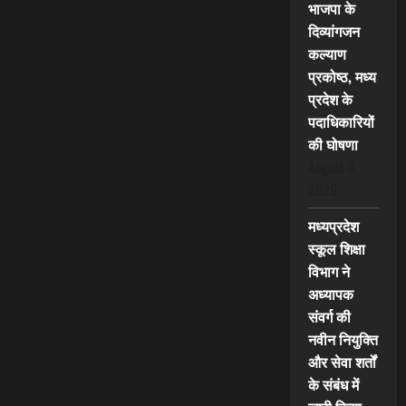
भाजपा के
दिव्यांगजन
कल्याण
प्रकोष्ठ, मध्य
प्रदेश के
पदाधिकारियों
की घोषणा
August 6,
2026
मध्यप्रदेश
स्कूल शिक्षा
विभाग ने
अध्यापक
संवर्ग की
नवीन नियुक्ति
और सेवा शर्तों
के संबंध में