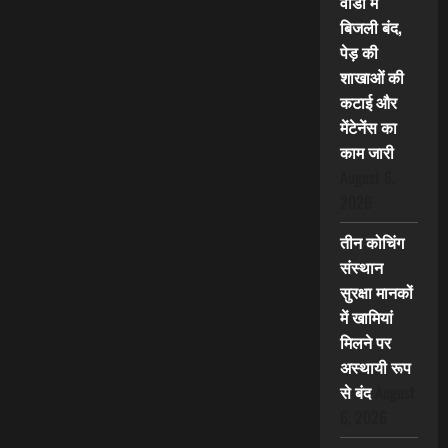
वार्डों में
बिजली बंद,
पेड़ की
शाखाओं की
कटाई और
मेंटेनेंस का
काम जारी
August 6,
2026
तीन कोचिंग
संस्थान
सुरक्षा मानकों
में खामियां
मिलने पर
अस्थायी रूप
से बंद
August
6, 2026