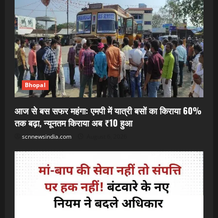
Bhopal
आज से बस सफर महंगा: एमपी में यात्री बसों का किराया 60%
तक बढ़ा, न्यूनतम किराया अब ₹10 हुआ
scnnewsindia.com
August 6, 2026