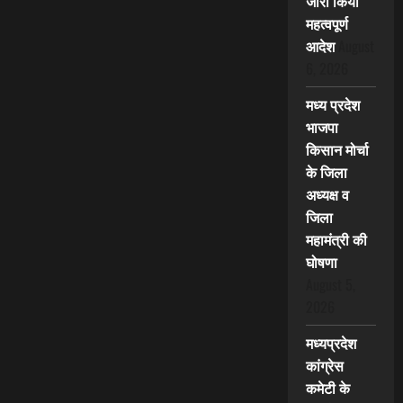
जारी किया
महत्वपूर्ण
आदेश
August
6, 2026
मध्य प्रदेश
भाजपा
किसान मोर्चा
के जिला
अध्यक्ष व
जिला
महामंत्री की
घोषणा
August 5,
2026
मध्यप्रदेश
कांग्रेस
कमेटी के