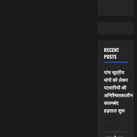
RECENT
POSTS
पांच सूत्रीय
मांगों को लेकर
पटवारियों की
अनिश्चितकालीन
कलमबंद
हड़ताल शुरू
August 6,
2026