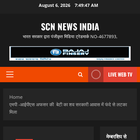
Skip
August 6, 2026
7:49:48 AM
to
content
SCN NEWS INDIA
भारत सरकार द्वारा पंजीकृत मिडिया ट्रेडमार्क NO-4677893,
LIVE WEB TV
Primary
Menu
Home
एमपी -आईपीएस अफसर की बेटी का शव सरकारी आवास में फंदे से लटका
मिला
मेम्बरशिप से