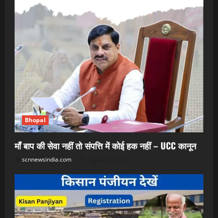
Bhopal
माँ बाप की सेवा नहीं तो संपत्ति में कोई हक नहीं – UCC कानून
scnnewsindia.com
August 6, 2026