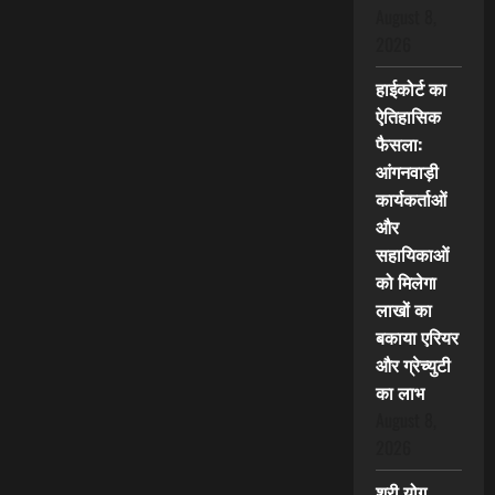
August 8,
2026
हाईकोर्ट का
ऐतिहासिक
फैसला:
आंगनवाड़ी
कार्यकर्ताओं
और
सहायिकाओं
को मिलेगा
लाखों का
बकाया एरियर
और ग्रेच्युटी
का लाभ
August 8,
2026
श्री योग