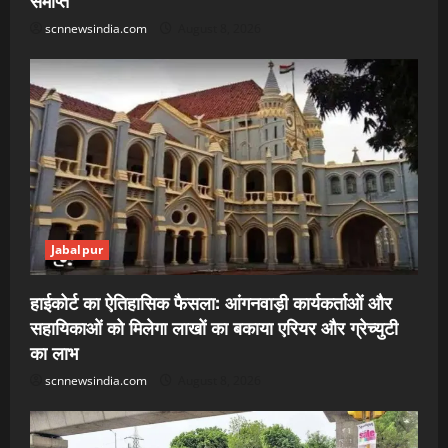
समाप्त
scnnewsindia.com
August 8, 2026
Jabalpur
हाईकोर्ट का ऐतिहासिक फैसला: आंगनवाड़ी कार्यकर्ताओं और
सहायिकाओं को मिलेगा लाखों का बकाया एरियर और ग्रेच्युटी
का लाभ
scnnewsindia.com
August 8, 2026