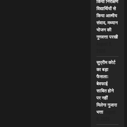
किया निरीक्षण
विद्यार्थियों से
किया आत्मीय
संवाद, मध्यान
भोजन की
गुणवत्ता परखी
August 8,
2026
सुप्रीम कोर्ट
का बड़ा
फैसला:
बेवफाई
साबित होने
पर नहीं
मिलेगा गुजारा
भत्ता
August
8, 2026