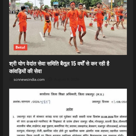
Betul
श्री योग वेदांत सेवा समिति बैतूल 15 वर्षों से कर रही है
कांवड़ियों की सेवा
scnnewsindia.com
August 8, 2026