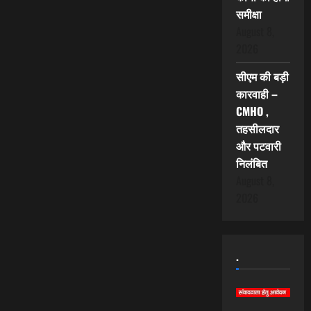
समीक्षा
August 8,
2026
सीएम की बड़ी
कारवाही –
CMHO ,
तहसीलदार
और पटवारी
निलंबित
August 8,
2026
.