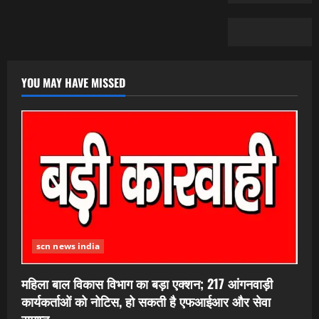
YOU MAY HAVE MISSED
scn news india
महिला बाल विकास विभाग का बड़ा एक्शन; 217 आंगनवाड़ी
कार्यकर्ताओं को नोटिस, हो सकती है एफआईआर और सेवा