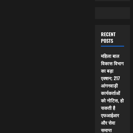
RECENT
POSTS
महिला बाल
विकास विभाग
का बड़ा
एक्शन; 217
आंगनवाड़ी
कार्यकर्ताओं
को नोटिस, हो
सकती है
एफआईआर
और सेवा
समाप्त