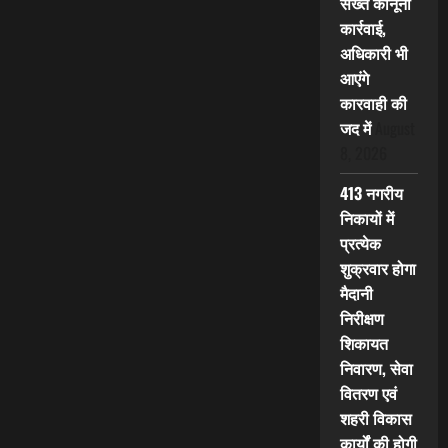
सख्त कानूनी
कार्रवाई,
अधिकारी भी
आएंगे
कारवाही की
जद में
August
8, 2026
413 नगरीय
निकायों में
प्रत्येक
शुक्रवार होगा
मैदानी
निरीक्षण
शिकायत
निवारण, सेवा
वितरण एवं
शहरी विकास
कार्यों की होगी