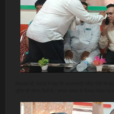
विधायक डॉ. पंडाग्रे ने कहा कि प्रधानमंत्री नरेंद्र मोदी जी एवं
यूनिट की सौगात मिली है। जनता भाजपा के विकास मॉडल पर भ