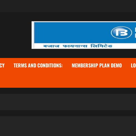
CY
TERMS AND CONDITIONS:
MEMBERSHIP PLAN DEMO
LO