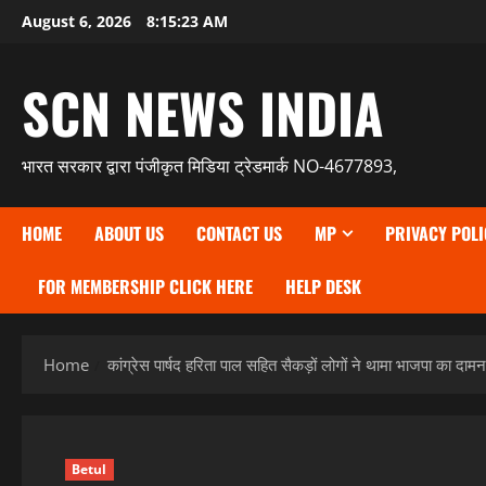
Skip
August 6, 2026
8:15:25 AM
to
content
SCN NEWS INDIA
भारत सरकार द्वारा पंजीकृत मिडिया ट्रेडमार्क NO-4677893,
HOME
ABOUT US
CONTACT US
MP
PRIVACY POLI
FOR MEMBERSHIP CLICK HERE
HELP DESK
Home
कांग्रेस पार्षद हरिता पाल सहित सैकड़ों लोगों ने थामा भाजपा का दामन
Betul