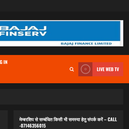
G IN
LIVE WEB TV
मेम्बरशिप से सम्बंधित किसी भी समस्या हेतु संपर्क करें – CALL
-07146356015