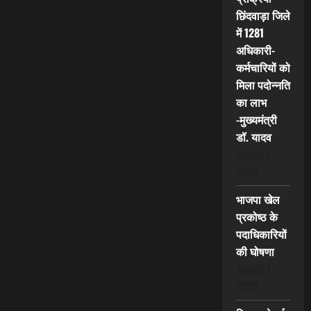
छिंदवाड़ा जिले
में 1281
अधिकारी-
कर्मचारियों को
मिला पदोन्नति
का लाभ
-मुख्यमंत्री
डॉ. यादव
August 7,
2026
भाजपा खेल
प्रकोष्ठ के
पदाधिकारियों
की घोषणा
August 7,
2026