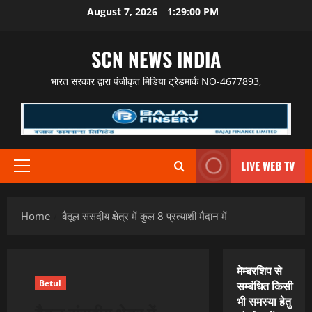
Skip
August 7, 2026
1:29:01 PM
to
content
SCN NEWS INDIA
भारत सरकार द्वारा पंजीकृत मिडिया ट्रेडमार्क NO-4677893,
LIVE WEB TV
Primary
Menu
Home
बैतूल संसदीय क्षेत्र में कुल 8 प्रत्याशी मैदान में
मेम्बरशिप से
Betul
सम्बंधित किसी
भी समस्या हेतु
बैतूल संसदीय क्षेत्र में