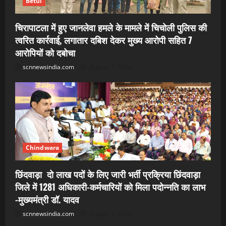
Betul
चिरापाटला में हुए जानलेवा हमले के मामले में चिचोली पुलिस की
त्वरित कार्रवाई, लगातार दबिश देकर मुख्य आरोपी सहित 7
आरोपियों को दबोचा
scnnewsindia.com
August 7, 2026
Chindwara
छिंदवाड़ा दो लाख पदों के लिए जारी भर्ती प्रक्रिया छिंदवाड़ा
जिले में 1281 अधिकारी-कर्मचारियों को मिला पदोन्नति का लाभ
-मुख्यमंत्री डॉ. यादव
scnnewsindia.com
August 7, 2026