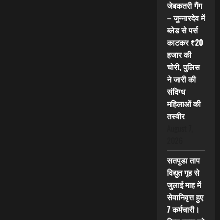
जेबकतरी गैंग
– जुन्नारदेव में
ब्लेड से पर्स
काटकर ₹20
हजार की
चोरी, पुलिस
ने जारी की
संदिग्ध
महिलाओं की
तस्वीर
August 7,
2026
सतपुडा ताप
विद्युत गृह से
जुलाई माह में
सेवानिवृत्त हुए
7 कर्मचारी।