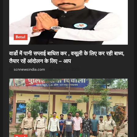
Betul
वार्डो में पानी सप्लाई बाधित कर , वसूली के लिए कर रही बाध्य,
तैयार रहें आंदोलन के लिए – आप
scnnewsindia.com
August 7, 2026