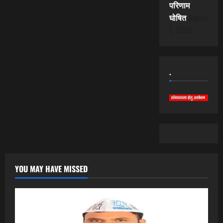
परिणाम
घोषित
August
7, 2026
.
YOU MAY HAVE MISSED