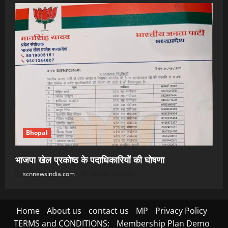
Bhopal
भाजपा खेल प्रकोष्ठ के पदाधिकारियों की घोषणा
scnnewsindia.com
August 7, 2026
Home
About us
contact us
MP
Privacy Policy
TERMS and CONDITIONS:
Membership Plan Demo