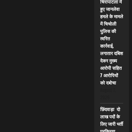
चिरापाटला में
हुए जानलेवा
हमले के मामले
में चिचोली
पुलिस की
त्वरित
कार्रवाई,
लगातार दबिश
देकर मुख्य
आरोपी सहित
7 आरोपियों
को दबोचा
August 7,
2026
छिंदवाड़ा दो
लाख पदों के
लिए जारी भर्ती
प्रक्रिया