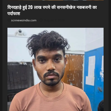
दिनदहाड़े हुई 20 लाख रुपये की सनसनीखेज नकबजनी का
पर्दाफाश
scnnewsindia.com
August 7, 2026