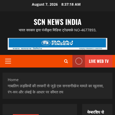
Skip
August 7, 2026
8:37:19 AM
to
content
SCN NEWS INDIA
भारत सरकार द्वारा पंजीकृत मिडिया ट्रेडमार्क NO-4677893,
LIVE WEB TV
Primary
Menu
Home
नाबालिग लड़कियों की तस्करी से जुड़े एक सनसनीखेज मामले का खुलासा,
रंग-रूप और लंबाई के आधार पर कीमत तय
मेम्बरशिप से