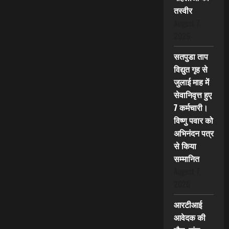
तस्वीर
August 7,
2026
सतपुडा ताप
विद्युत गृह से
जुलाई माह में
सेवानिवृत्त हुए
7 कर्मचारी।
विष्णु पवार को
अभिनंदन पत्र
से किया
सम्मानित
August 7,
2026
आरटीआई
आवेदक की