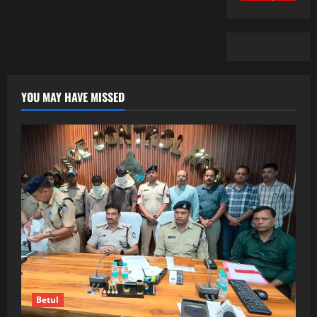
YOU MAY HAVE MISSED
Betul