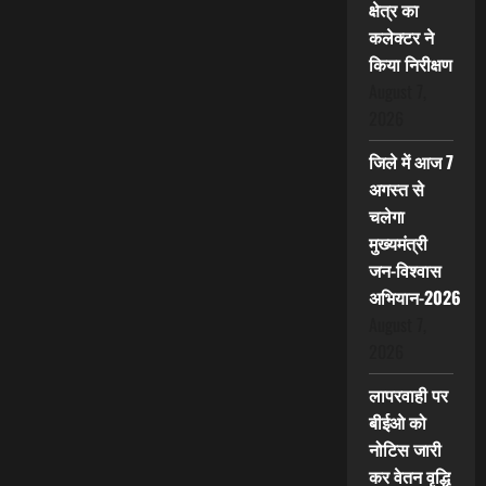
क्षेत्र का
कलेक्टर ने
किया निरीक्षण
August 7,
2026
जिले में आज 7
अगस्त से
चलेगा
मुख्यमंत्री
जन-विश्वास
अभियान-2026
August 7,
2026
लापरवाही पर
बीईओ को
नोटिस जारी
कर वेतन वृद्धि