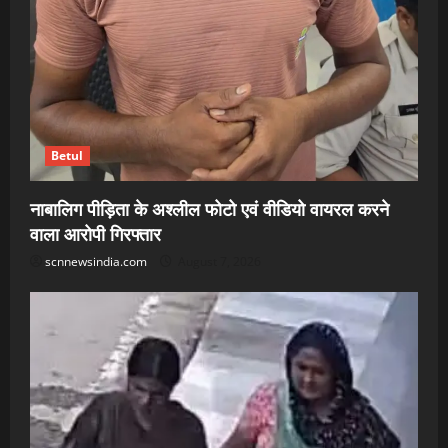
Betul
नाबालिग पीड़िता के अश्लील फोटो एवं वीडियो वायरल करने
वाला आरोपी गिरफ्तार
scnnewsindia.com
August 7, 2026