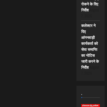
रोकने के दिए
निर्देश
August
7, 2026
कलेक्टर ने
दिए
आंगनवाड़ी
कार्यकर्ता को
सेवा समाप्ति
का नोटिस
जारी करने के
निर्देश
August
7, 2026
.