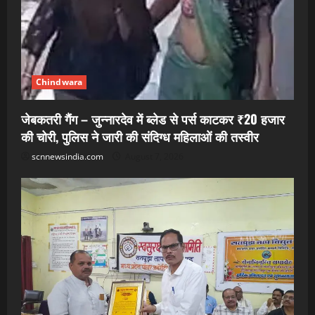
Chindwara
जेबकतरी गैंग – जुन्नारदेव में ब्लेड से पर्स काटकर ₹20 हजार
की चोरी, पुलिस ने जारी की संदिग्ध महिलाओं की तस्वीर
scnnewsindia.com
August 7, 2026