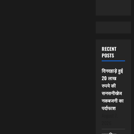
RECENT
POSTS
दिनदहाड़े हुई
20 लाख
रुपये की
सनसनीखेज
नकबजनी का
पर्दाफाश
August 7,
2026