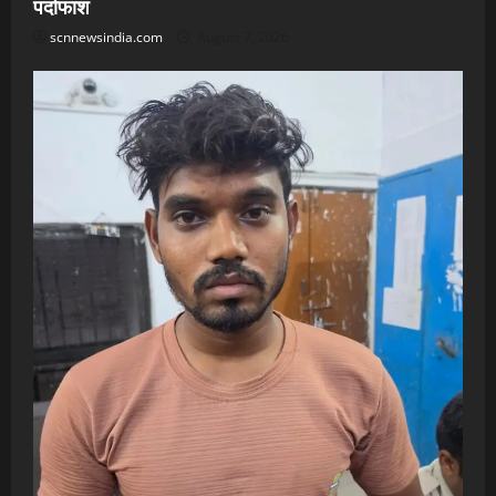
पर्दाफाश
scnnewsindia.com
August 7, 2026