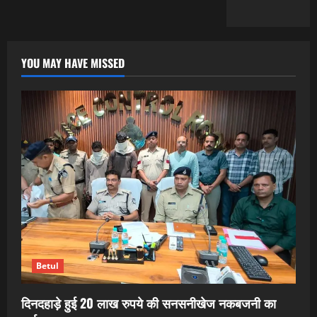
YOU MAY HAVE MISSED
Betul
दिनदहाड़े हुई 20 लाख रुपये की सनसनीखेज नकबजनी का