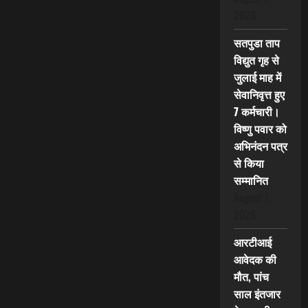
2026
सतपुडा ताप
विद्युत गृह से
जुलाई माह में
सेवानिवृत्त हुए
7 कर्मचारी।
विष्णु पवार को
अभिनंदन पत्र
से किया
सम्मानित
August 7,
2026
आरटीआई
आवेदक की
मौत, पांच
साल इंतजार