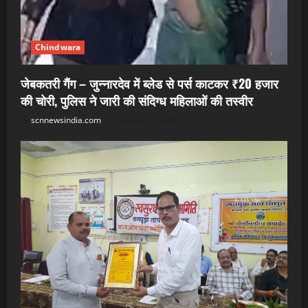
Chindwara
जेबकतरी गैंग – जुन्नारदेव में ब्लेड से पर्स काटकर ₹20 हजार
की चोरी, पुलिस ने जारी की संदिग्ध महिलाओं की तस्वीर
scnnewsindia.com
August 7, 2026