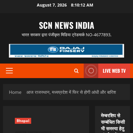
Skip
August 7, 2026
8:10:13 AM
to
content
SCN NEWS INDIA
भारत सरकार द्वारा पंजीकृत मिडिया ट्रेडमार्क NO-4677893,
LIVE WEB TV
Primary
Menu
Home
आज राजस्थान, मध्यप्रदेश में फिर से होगी आंधी और बारिश
मेम्बरशिप से
Bhopal
सम्बंधित किसी
भी समस्या हेतु
आज राजस्थान,