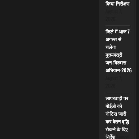
किया निरीक्षण
August 7,
2026
जिले में आज 7
अगस्त से
चलेगा
मुख्यमंत्री
जन-विश्वास
अभियान-2026
August 7,
2026
लापरवाही पर
बीईओ को
नोटिस जारी
कर वेतन वृद्धि
रोकने के दिए
निर्देश
August