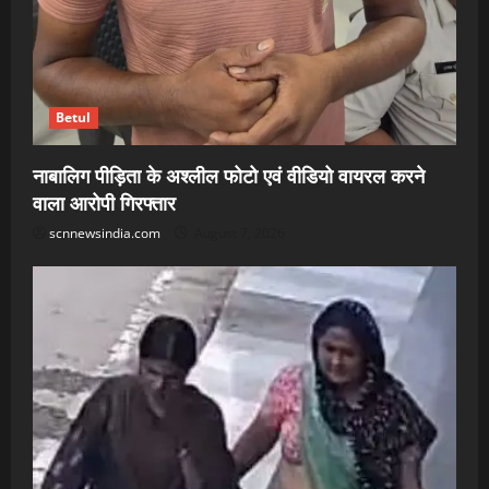
Betul
नाबालिग पीड़िता के अश्लील फोटो एवं वीडियो वायरल करने
वाला आरोपी गिरफ्तार
scnnewsindia.com
August 7, 2026