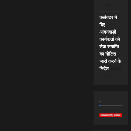
7, 2026
कलेक्टर ने
दिए
आंगनवाड़ी
कार्यकर्ता को
सेवा समाप्ति
का नोटिस
जारी करने के
निर्देश
August
7, 2026
.