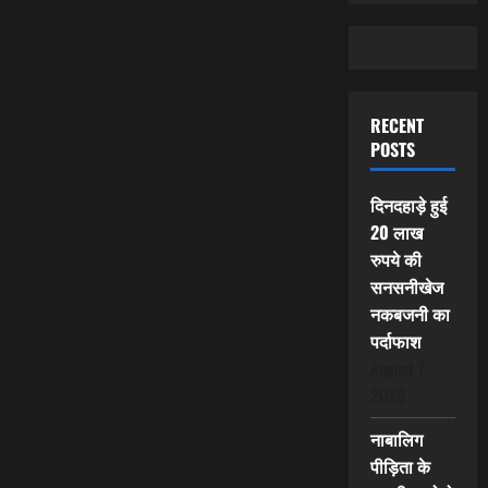
RECENT
POSTS
दिनदहाड़े हुई
20 लाख
रुपये की
सनसनीखेज
नकबजनी का
पर्दाफाश
August 7,
2026
नाबालिग
पीड़िता के