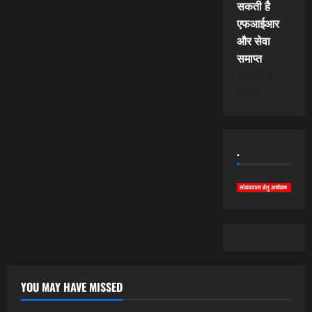
सकती है
एफआईआर
और सेवा
समाप्त
August 8,
2026
.
YOU MAY HAVE MISSED