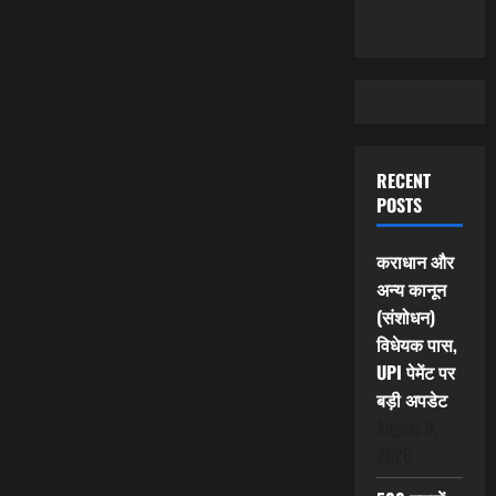
RECENT
POSTS
कराधान और
अन्य कानून
(संशोधन)
विधेयक पास,
UPI पेमेंट पर
बड़ी अपडेट
August 9,
2026