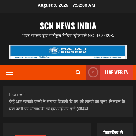
Skip
August 9, 2026
7:52:01 AM
to
content
SCN NEWS INDIA
भारत सरकार द्वारा पंजीकृत मिडिया ट्रेडमार्क NO-4677893,
LIVE WEB TV
Primary
Menu
Home
जेई और उसकी पत्नी ने लगाया बिजली विभाग को लाखो का चुना, निलंबन के
पति पत्नी पर धोखाधड़ी की एफआईआर दर्ज (वीडियो )
मेम्बरशिप से