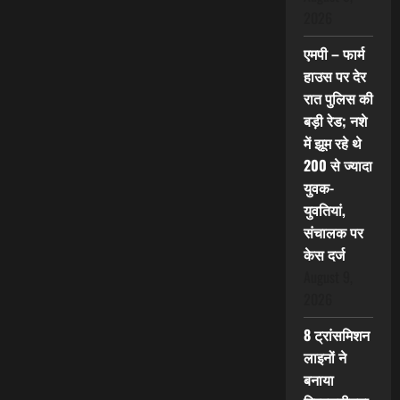
2026
एमपी – फार्म
हाउस पर देर
रात पुलिस की
बड़ी रेड; नशे
में झूम रहे थे
200 से ज्यादा
युवक-
युवतियां,
संचालक पर
केस दर्ज
August 9,
2026
8 ट्रांसमिशन
लाइनों ने
बनाया