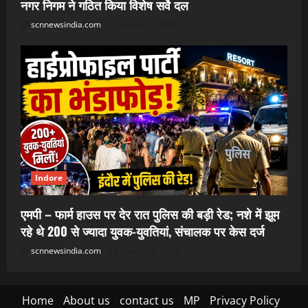
नगर निगम ने गठित किया विशेष सर्वे दल
scnnewsindia.com
August 9, 2026
Indore
एमपी – फार्म हाउस पर देर रात पुलिस की बड़ी रेड; नशे में झूम
रहे थे 200 से ज्यादा युवक-युवतियां, संचालक पर केस दर्ज
scnnewsindia.com
August 9, 2026
Home
About us
contact us
MP
Privacy Policy