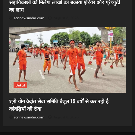
सहायिकाओं को मिलेगा लाखों का बकाया एरियर और ग्रेच्युटी
का लाभ
scnnewsindia.com
August 8, 2026
Betul
श्री योग वेदांत सेवा समिति बैतूल 15 वर्षों से कर रही है
कांवड़ियों की सेवा
scnnewsindia.com
August 8, 2026