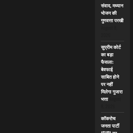
संवाद, मध्यान
भोजन की
गुणवत्ता परखी
August 8,
2026
सुप्रीम कोर्ट
का बड़ा
फैसला:
बेवफाई
साबित होने
पर नहीं
मिलेगा गुजारा
भत्ता
August
8, 2026
कॉकरोच
जनता पार्टी