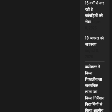
15 वर्षों से कर
रही है
कांवड़ियों की
सेवा
August
8, 2026
10 अगस्त को
अवकाश
August 8,
2026
कलेक्टर ने
किया
चिखलीकला
माध्यमिक
शाला का
किया निरीक्षण
विद्यार्थियों से
किया आत्मीय