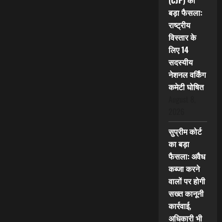
(CJP) का
बड़ा फैसला:
राष्ट्रीय
विस्तार के
लिए 14
सदस्यीय
नेशनल वर्किंग
कमेटी घोषित
August 8,
2026
सुप्रीम कोर्ट
का बड़ा
फैसला: अवैध
कब्जा करने
वालों पर होगी
सख्त कानूनी
कार्रवाई,
अधिकारी भी