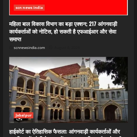
scn news india
महिला बाल विकास विभाग का बड़ा एक्शन; 217 आंगनवाड़ी
कार्यकर्ताओं को नोटिस, हो सकती है एफआईआर और सेवा
समाप्त
scnnewsindia.com
August 8, 2026
Jabalpur
हाईकोर्ट का ऐतिहासिक फैसला: आंगनवाड़ी कार्यकर्ताओं और