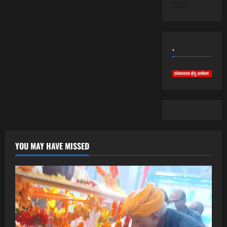
2026
.
YOU MAY HAVE MISSED