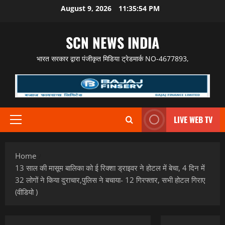
Skip
August 9, 2026
11:35:55 PM
to
content
SCN NEWS INDIA
भारत सरकार द्वारा पंजीकृत मिडिया ट्रेडमार्क NO-4677893,
LIVE WEB TV
Primary
Menu
Home
13 साल की मासूम बालिका को ई रिक्शा ड्राइवर ने होटल में बेचा, 4 दिन में
32 लोगों ने किया दुराचार,पुलिस ने बचाया- 12 गिरफ्तार, सभी होटल गिराए
(वीडियो )