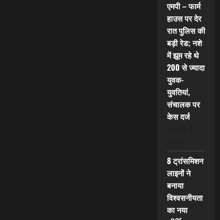
एमपी – फार्म
हाउस पर देर
रात पुलिस की
बड़ी रेड; नशे
में झूम रहे थे
200 से ज्यादा
युवक-
युवतियां,
संचालक पर
केस दर्ज
August 9,
2026
8 ट्रांसमिशन
लाइनों ने
बनाया
विश्वसनीयता
का नया