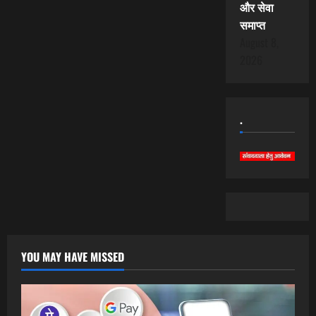
और सेवा
समाप्त
August 8,
2026
.
YOU MAY HAVE MISSED