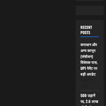
RECENT
POSTS
कराधान और
अन्य कानून
(संशोधन)
विधेयक पास,
UPI पेमेंट पर
बड़ी अपडेट
August 9,
2026
500 उड़ानें
रद्द, 2.6 लाख