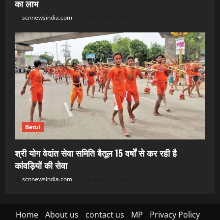
का लाभ
scnnewsindia.com
August 8, 2026
Betul
श्री योग वेदांत सेवा समिति बैतूल 15 वर्षों से कर रही है
कांवड़ियों की सेवा
scnnewsindia.com
August 8, 2026
Home
About us
contact us
MP
Privacy Policy