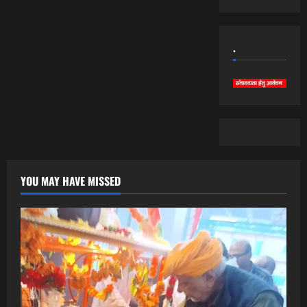
.
YOU MAY HAVE MISSED