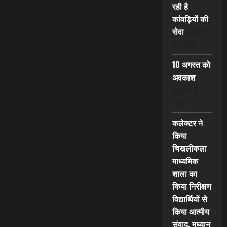
रही है
कांवड़ियों की
सेवा
August
8, 2026
10 अगस्त को
अवकाश
August 8,
2026
कलेक्टर ने
किया
चिखलीकला
माध्यमिक
शाला का
किया निरीक्षण
विद्यार्थियों से
किया आत्मीय
संवाद, मध्यान