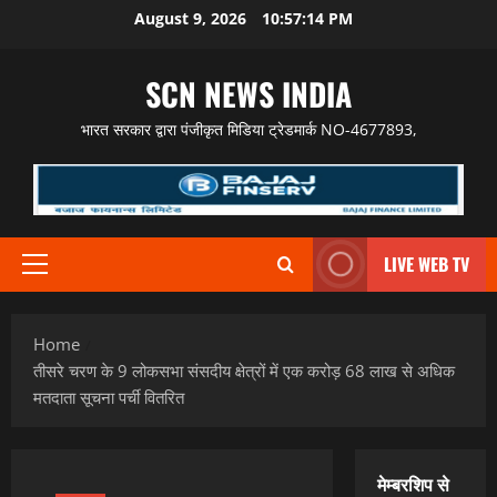
Skip
August 9, 2026
10:57:15 PM
to
content
SCN NEWS INDIA
भारत सरकार द्वारा पंजीकृत मिडिया ट्रेडमार्क NO-4677893,
LIVE WEB TV
Primary
Menu
Home
तीसरे चरण के 9 लोकसभा संसदीय क्षेत्रों में एक करोड़ 68 लाख से अधिक
मतदाता सूचना पर्ची वितरित
मेम्बरशिप से