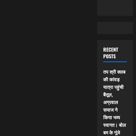
RECENT
POSTS
तप श्री क्लब
की कांवड़
यात्रा पहुंची
बैतूल,
अग्रवाल
समाज ने
किया भव्य
स्वागत। बोल
बम के गूंजे