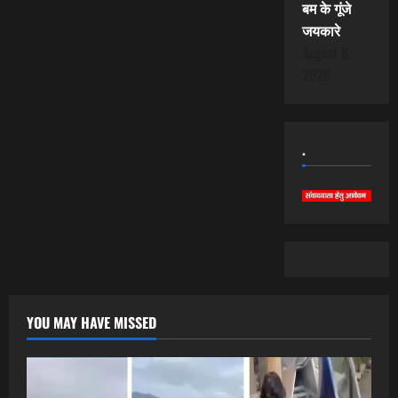
बम के गूंजे
जयकारे
August 8,
2026
.
YOU MAY HAVE MISSED