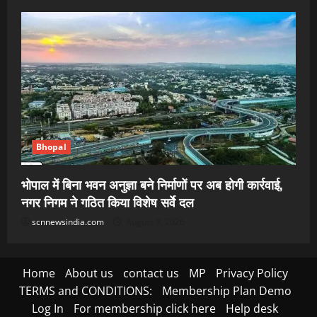
Bhopal
भोपाल में बिना भवन अनुज्ञा बने निर्माणों पर अब होगी कार्रवाई,
नगर निगम ने गठित किया विशेष सर्वे दल
scnnewsindia.com
August 9, 2026
Home
About us
contact us
MP
Privacy Policy
TERMS and CONDITIONS:
Membership Plan Demo
Log In
For membership click here
Help desk