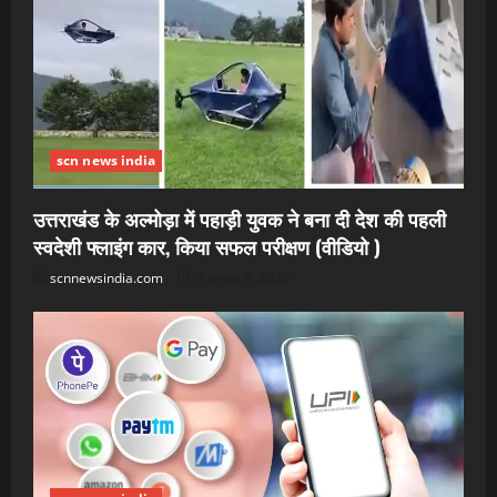
scn news india
उत्तराखंड के अल्मोड़ा में पहाड़ी युवक ने बना दी देश की पहली
स्वदेशी फ्लाइंग कार, किया सफल परीक्षण (वीडियो )
scnnewsindia.com
August 9, 2026