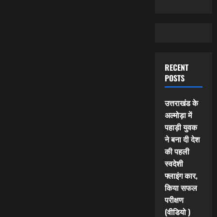
RECENT
POSTS
उत्तराखंड के
अल्मोड़ा में
पहाड़ी युवक
ने बना दी देश
की पहली
स्वदेशी
फ्लाइंग कार,
किया सफल
परीक्षण
(वीडियो )