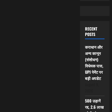
RECENT
POSTS
कराधान और
अन्य कानून
(संशोधन)
विधेयक पास,
UPI पेमेंट पर
बड़ी अपडेट
August 9,
2026
500 उड़ानें
रद्द, 2.6 लाख