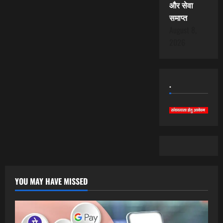
और सेवा
समाप्त
August 8,
2026
.
YOU MAY HAVE MISSED