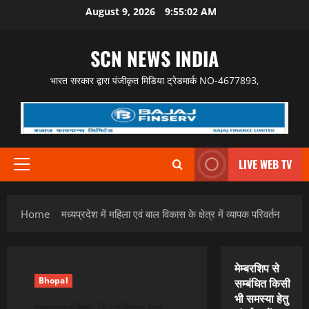
Skip
August 9, 2026
9:55:03 AM
to
content
SCN NEWS INDIA
भारत सरकार द्वारा पंजीकृत मिडिया ट्रेडमार्क NO-4677893,
LIVE WEB TV
Primary
Menu
Home
मध्यप्रदेश में महिला एवं बाल विकास के क्षेत्र में व्यापक परिवर्तन
मेम्बरशिप से
Bhopal
सम्बंधित किसी
भी समस्या हेतु
मध्यप्रदेश में महिला एवं