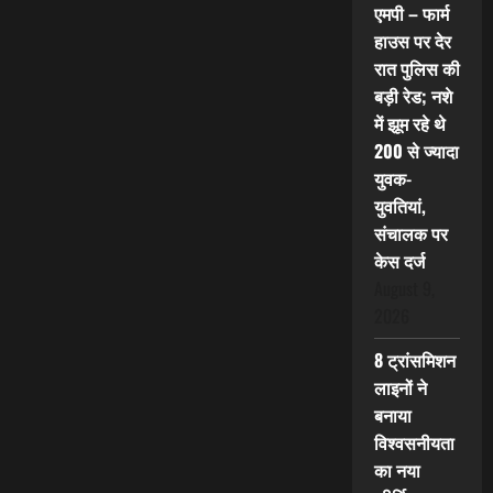
एमपी – फार्म
हाउस पर देर
रात पुलिस की
बड़ी रेड; नशे
में झूम रहे थे
200 से ज्यादा
युवक-
युवतियां,
संचालक पर
केस दर्ज
August 9,
2026
8 ट्रांसमिशन
लाइनों ने
बनाया
विश्वसनीयता
का नया